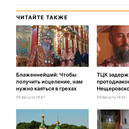
ЧИТАЙТЕ ТАКЖЕ
Блаженнейший: Чтобы
ТЦК задерж
получить исцеление, нам
протодиако
нужно каяться в грехах
Нещеровско
09 Августа 18:47
09 Августа 14:52