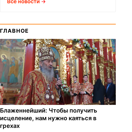
Все новости
ГЛАВНОЕ
Блаженнейший: Чтобы получить
исцеление, нам нужно каяться в
грехах