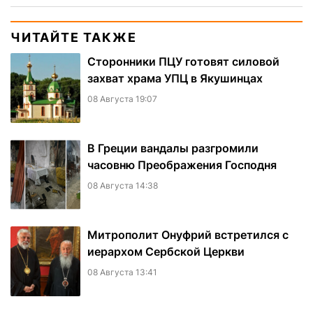
ЧИТАЙТЕ ТАКЖЕ
Сторонники ПЦУ готовят силовой
захват храма УПЦ в Якушинцах
08 Августа 19:07
В Греции вандалы разгромили
часовню Преображения Господня
08 Августа 14:38
Митрополит Онуфрий встретился с
иерархом Сербской Церкви
08 Августа 13:41