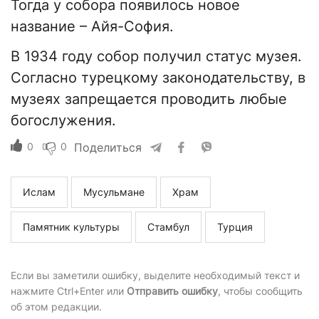
Тогда у собора появилось новое
название – Айя-София.
В 1934 году собор получил статус музея.
Согласно турецкому законодательству, в
музеях запрещается проводить любые
богослужения.
0
0
Поделиться
Ислам
Мусульмане
Храм
Памятник культуры
Стамбул
Турция
Если вы заметили ошибку, выделите необходимый текст и
нажмите Ctrl+Enter или
Отправить ошибку
, чтобы сообщить
об этом редакции.