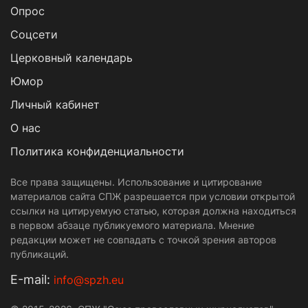
Опрос
Cоцсети
Церковный календарь
Юмор
Личный кабинет
О нас
Политика конфиденциальности
Все права защищены. Использование и цитирование
материалов сайта СПЖ разрешается при условии открытой
ссылки на цитируемую статью, которая должна находиться
в первом абзаце публикуемого материала. Мнение
редакции может не совпадать с точкой зрения авторов
публикаций.
Е-mail:
info@spzh.eu