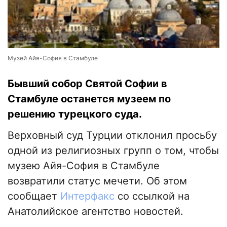
Музей Айя-София в Стамбуле
Бывший собор Святой Софии в
Стамбуле останется музеем по
решению турецкого суда.
Верховный суд Турции отклонил просьбу
одной из религиозных групп о том, чтобы
музею Айя-София в Стамбуле
возвратили статус мечети. Об этом
сообщает
Интерфакс
со ссылкой на
Анатолийское агентство новостей.