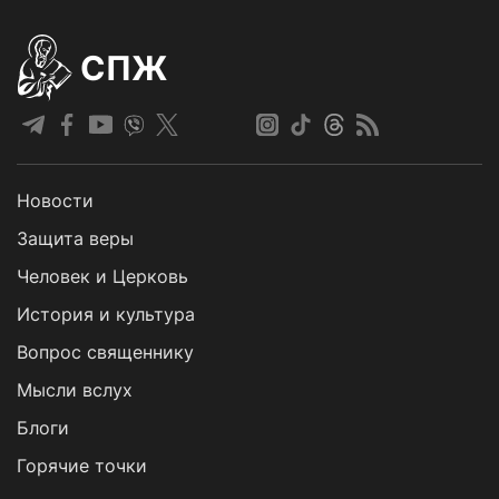
СПЖ
Новости
Защита веры
Человек и Церковь
История и культура
Вопрос священнику
Мысли вслух
Блоги
Горячие точки