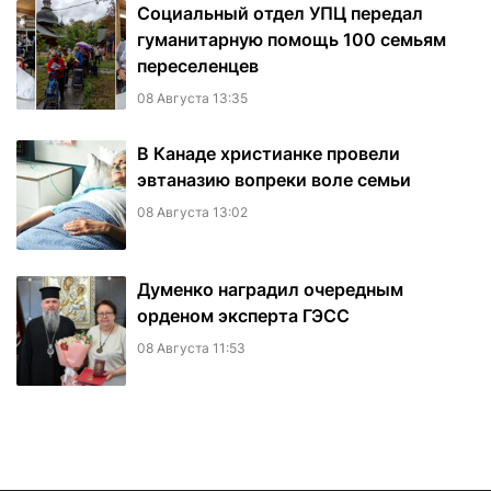
Социальный отдел УПЦ передал
гуманитарную помощь 100 семьям
переселенцев
08 Августа 13:35
В Канаде христианке провели
эвтаназию вопреки воле семьи
08 Августа 13:02
Думенко наградил очередным
орденом эксперта ГЭСС
08 Августа 11:53