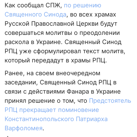
Как сообщал СПЖ,
по решению
Священного Синода
, во всех храмах
Русской Православной Церкви будут
совершаться молитвы о преодолении
раскола в Украине. Священный Синод
РПЦ уже сформулировал текст молитв,
который передадут в храмы РПЦ.
Ранее, на своем внеочередном
заседании, Священный Синод РПЦ в
связи с действиями Фанара в Украине
принял решение о том, что
Предстоятель
РПЦ прекращает поминовение
Константинопольского Патриарха
Варфоломея
.