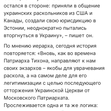
остался в стороне: приняли в общение
украинских раскольников из США и
Канады, создали свою юрисдикцию в
Эстонии, неоднократно пытались
вторгнуться в Украину», – пишет он.
По мнению иерарха, сегодня история
повторяется: «Вновь, как во времена
Патриарха Тихона, направляют к нам
своих экзархов – якобы для уврачевания
раскола, а на самом деле для его
легитимизации с целью последующего
отторжения Украинской Церкви от
Московского Патриархата.
Прослеживается одна и та же логика: