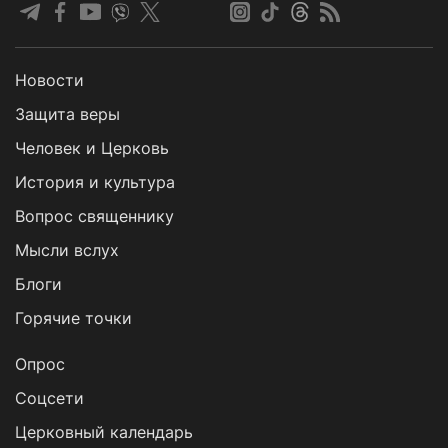
Новости
Защита веры
Человек и Церковь
История и культура
Вопрос священнику
Мысли вслух
Блоги
Горячие точки
Опрос
Cоцсети
Церковный календарь