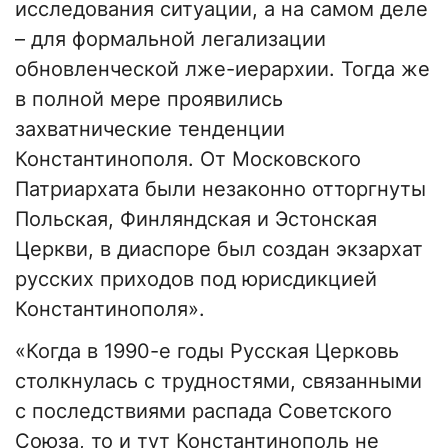
исследования ситуации, а на самом деле
– для формальной легализации
обновленческой лже-иерархии. Тогда же
в полной мере проявились
захватнические тенденции
Константинополя. От Московского
Патриархата были незаконно отторгнуты
Польская, Финляндская и Эстонская
Церкви, в диаспоре был создан экзархат
русских приходов под юрисдикцией
Константинополя».
«Когда в 1990-е годы Русская Церковь
столкнулась с трудностями, связанными
с последствиями распада Советского
Союза, то и тут Константинополь не