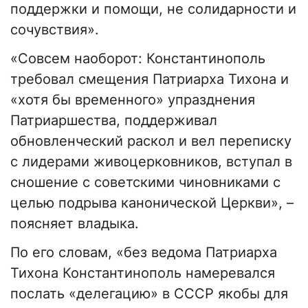
поддержки и помощи, не солидарности и
сочувствия».
«Совсем наоборот: Константинополь
требовал смещения Патриарха Тихона и
«хотя бы временного» упразднения
Патриаршества, поддерживал
обновленческий раскол и вел переписку
с лидерами живоцерковников, вступал в
сношение с советскими чиновниками с
целью подрыва канонической Церкви», –
поясняет владыка.
По его словам, «без ведома Патриарха
Тихона Константинополь намеревался
послать «делегацию» в СССР якобы для