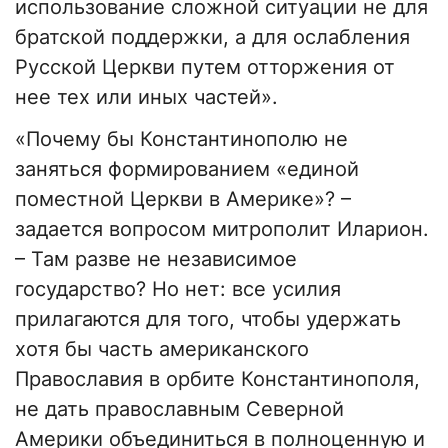
использование сложной ситуации не для
братской поддержки, а для ослабления
Русской Церкви путем отторжения от
нее тех или иных частей».
«Почему бы Константинополю не
заняться формированием «единой
поместной Церкви в Америке»? –
задается вопросом митрополит Иларион.
– Там разве не независимое
государство? Но нет: все усилия
прилагаются для того, чтобы удержать
хотя бы часть американского
Православия в орбите Константинополя,
не дать православным Северной
Америки объединиться в полноценную и