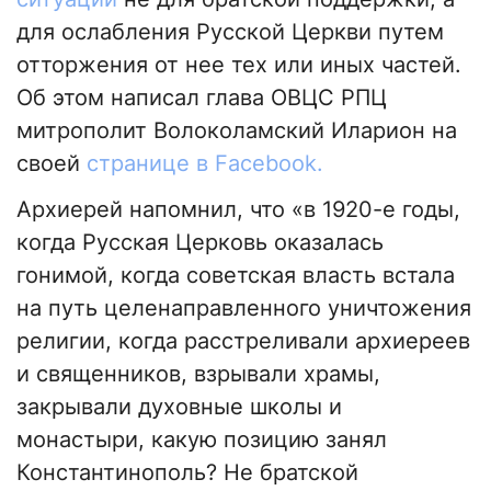
для ослабления Русской Церкви путем
отторжения от нее тех или иных частей.
Об этом написал глава ОВЦС РПЦ
митрополит Волоколамский Иларион на
своей
странице в Facebook.
Архиерей напомнил, что «в 1920-е годы,
когда Русская Церковь оказалась
гонимой, когда советская власть встала
на путь целенаправленного уничтожения
религии, когда расстреливали архиереев
и священников, взрывали храмы,
закрывали духовные школы и
монастыри, какую позицию занял
Константинополь? Не братской