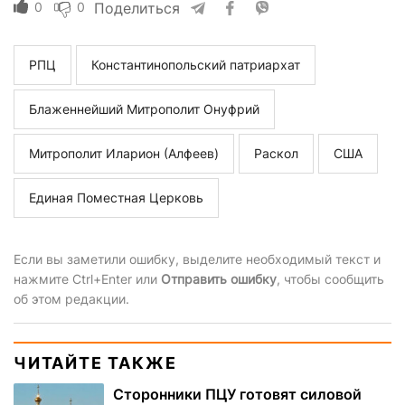
0
0
Поделиться
РПЦ
Константинопольский патриархат
Блаженнейший Митрополит Онуфрий
Митрополит Иларион (Алфеев)
Раскол
США
Единая Поместная Церковь
Если вы заметили ошибку, выделите необходимый текст и
нажмите Ctrl+Enter или
Отправить ошибку
, чтобы сообщить
об этом редакции.
ЧИТАЙТЕ ТАКЖЕ
Сторонники ПЦУ готовят силовой