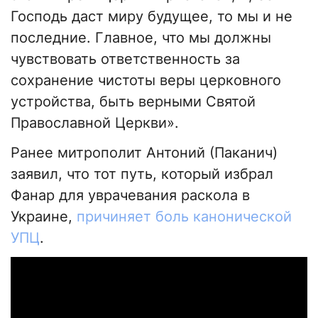
Господь даст миру будущее, то мы и не
последние. Главное, что мы должны
чувствовать ответственность за
сохранение чистоты веры церковного
устройства, быть верными Святой
Православной Церкви».
Ранее митрополит Антоний (Паканич)
заявил, что тот путь, который избрал
Фанар для уврачевания раскола в
Украине,
причиняет боль канонической
УПЦ
.