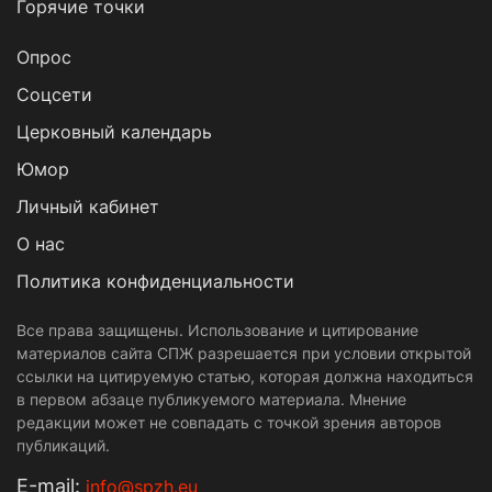
Горячие точки
Опрос
Cоцсети
Церковный календарь
Юмор
Личный кабинет
О нас
Политика конфиденциальности
Все права защищены. Использование и цитирование
материалов сайта СПЖ разрешается при условии открытой
ссылки на цитируемую статью, которая должна находиться
в первом абзаце публикуемого материала. Мнение
редакции может не совпадать с точкой зрения авторов
публикаций.
Е-mail:
info@spzh.eu