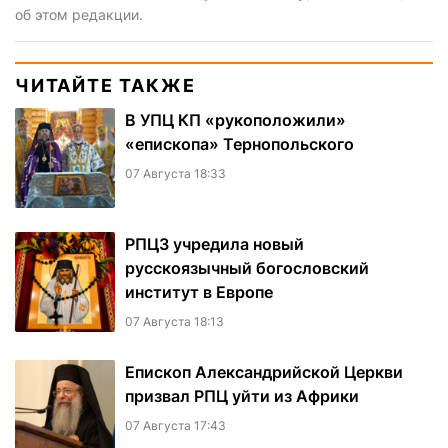
об этом редакции.
ЧИТАЙТЕ ТАКЖЕ
В УПЦ КП «рукоположили»
«епископа» Тернопольского
07 Августа 18:33
РПЦЗ учредила новый
русскоязычный богословский
институт в Европе
07 Августа 18:13
Епископ Александрийской Церкви
призвал РПЦ уйти из Африки
07 Августа 17:43