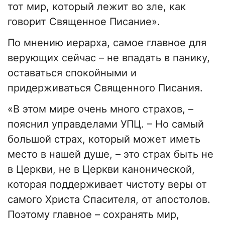
тот мир, который лежит во зле, как
говорит Священное Писание».
По мнению иерарха, самое главное для
верующих сейчас – не впадать в панику,
оставаться спокойными и
придерживаться Священного Писания.
«В этом мире очень много страхов, –
пояснил управделами УПЦ. – Но самый
большой страх, который может иметь
место в нашей душе, – это страх быть не
в Церкви, не в Церкви канонической,
которая поддерживает чистоту веры от
самого Христа Спасителя, от апостолов.
Поэтому главное – сохранять мир,