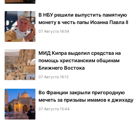
В НБУ решили выпустить памятную
монету в честь папы Иоанна Павла II
07 Августа 16:54
МИД Кипра выделил средства на
помощь христианским общинам
Ближнего Востока
07 Августа 16:12
Во Франции закрыли пригородную
мечеть за призывы имамов к джихаду
07 Августа 15:44