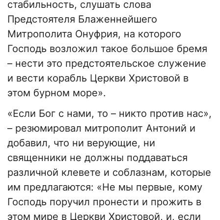
стабильность, слушать слова
Предстоятеля Блаженнейшего
Митрополита Онуфрия, на которого
Господь возложил такое большое бремя
– нести это предстоятельское служение
и вести корабль Церкви Христовой в
этом бурном море».
«Если Бог с нами, то – никто против нас»,
– резюмировал митрополит Антоний и
добавил, что ни верующие, ни
священники не должны поддаваться
различной клевете и соблазнам, которые
им предлагаются: «Не мы первые, кому
Господь поручил пронести и прожить в
этом мире в Церкви Христовой, и, если