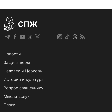
СПЖ
Новости
Защита веры
Человек и Церковь
История и культура
Вопрос священнику
Мысли вслух
Блоги