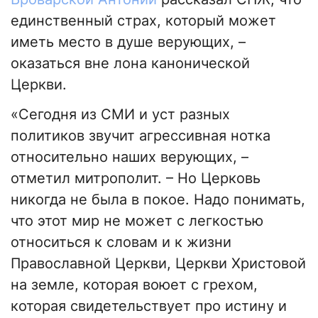
единственный страх, который может
иметь место в душе верующих, –
оказаться вне лона канонической
Церкви.
«Сегодня из СМИ и уст разных
политиков звучит агрессивная нотка
относительно наших верующих, –
отметил митрополит. – Но Церковь
никогда не была в покое. Надо понимать,
что этот мир не может с легкостью
относиться к словам и к жизни
Православной Церкви, Церкви Христовой
на земле, которая воюет с грехом,
которая свидетельствует про истину и