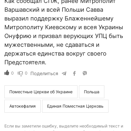
Как сообщал СПЖ, ранее Митрополит
Варшавский и всей Польши Савва
выразил поддержку Блаженнейшему
Митрополиту Киевскому и всея Украины
Онуфрию и призвал верующих УПЦ быть
мужественными, не сдаваться и
держаться единства вокруг своего
Предстоятеля.
0
0
Поделиться
Поместные Церкви об Украине
Польша
Автокефалия
Единая Поместная Церковь
Если вы заметили ошибку, выделите необходимый текст и