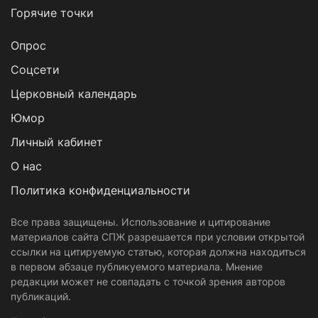
Горячие точки
Опрос
Cоцсети
Церковный календарь
Юмор
Личный кабинет
О нас
Политика конфиденциальности
Все права защищены. Использование и цитирование
материалов сайта СПЖ разрешается при условии открытой
ссылки на цитируемую статью, которая должна находиться
в первом абзаце публикуемого материала. Мнение
редакции может не совпадать с точкой зрения авторов
публикаций.