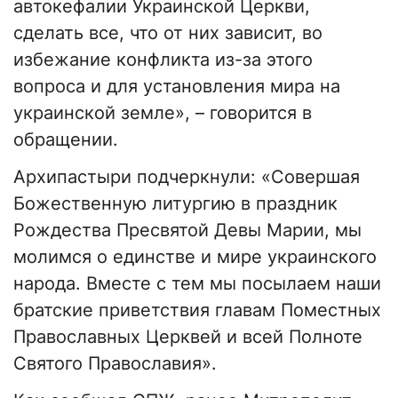
автокефалии Украинской Церкви,
сделать все, что от них зависит, во
избежание конфликта из-за этого
вопроса и для установления мира на
украинской земле», – говорится в
обращении.
Архипастыри подчеркнули: «Совершая
Божественную литургию в праздник
Рождества Пресвятой Девы Марии, мы
молимся о единстве и мире украинского
народа. Вместе с тем мы посылаем наши
братские приветствия главам Поместных
Православных Церквей и всей Полноте
Святого Православия».