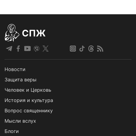
СПЖ
Новости
Защита веры
Человек и Церковь
История и культура
Вопрос священнику
Мысли вслух
Блоги