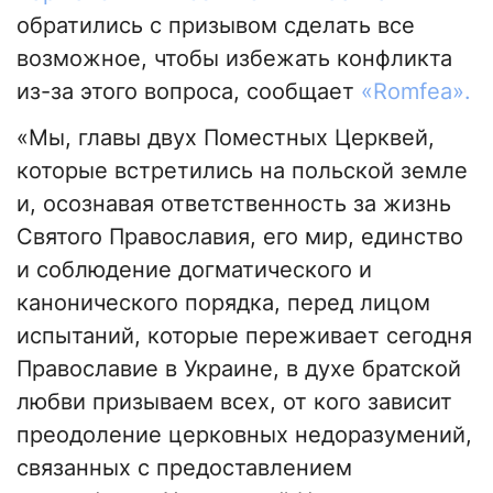
обратились с призывом сделать все
возможное, чтобы избежать конфликта
из-за этого вопроса, сообщает
«Romfea».
«Мы, главы двух Поместных Церквей,
которые встретились на польской земле
и, осознавая ответственность за жизнь
Святого Православия, его мир, единство
и соблюдение догматического и
канонического порядка, перед лицом
испытаний, которые переживает сегодня
Православие в Украине, в духе братской
любви призываем всех, от кого зависит
преодоление церковных недоразумений,
связанных с предоставлением