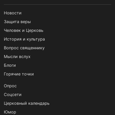
Новости
Защита веры
Человек и Церковь
История и культура
Вопрос священнику
Мысли вслух
Блоги
Горячие точки
Опрос
Cоцсети
Церковный календарь
Юмор