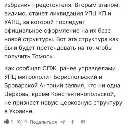
избрания предстоятеля. Вторым этапом,
видимо, станет ликвидация УПЦ КП и
УАПЦ, за которой последует
официальное оформление на их базе
новой структуры. Вот эта структура как
бы и будет претендовать на то, чтобы
получить Томос».
Как сообщал СПЖ, ранее управделами
УПЦ митрополит Бориспольский и
Броварской Антоний заявил, что ни одна
Церковь, кроме Константинопольской,
не признает новую церковную структуру
в Украине.
0
0
Поделиться