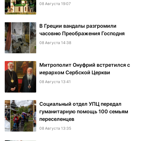
08 Августа 19:07
В Греции вандалы разгромили
часовню Преображения Господня
08 Августа 14:38
Митрополит Онуфрий встретился с
иерархом Сербской Церкви
08 Августа 13:41
Социальный отдел УПЦ передал
гуманитарную помощь 100 семьям
переселенцев
08 Августа 13:35