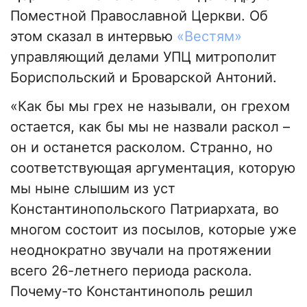
Поместной Православной Церкви. Об
этом сказал в интервью
«Вестям»
управляющий делами УПЦ митрополит
Бориспольский и Броварской Антоний.
«Как бы мы грех не называли, он грехом
остается, как бы мы не назвали раскол –
он и останется расколом. Странно, но
соответствующая аргументация, которую
мы ныне слышим из уст
Константинопольского Патриархата, во
многом состоит из посылов, которые уже
неоднократно звучали на протяжении
всего 26-летнего периода раскола.
Почему-то Константинополь решил