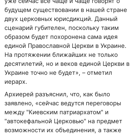
уже сейчас все чаще и чаще говорят о
будущем существовании в нашей стране
двух церковных юрисдикций. Данный
сценарий губителен, поскольку таким
образом будет похоронена сама идея
единой Православной Церкви в Украине.
На протяжении ближайших не только
десятилетий, но и веков единой Церкви в
Украине точно не будет», – отметил
иерарх.
Архиерей разъяснил, что, как было
заявлено, «сейчас ведутся переговоры
между "Киевским патриархатом" и
"автокефальной Церковью" на предмет
возможности их объединения, а также