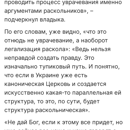
проводить процесс уврачевания именно
аргументами раскольников», –
подчеркнул владыка.
По его словам, уже видно, «что это
отнюдь не уврачевание, а наоборот
легализация раскола»: «Ведь нельзя
неправдой создать правду. Это
изначально тупиковый путь. И понятно,
что если в Украине уже есть
каноническая Церковь и создается
искусственно какая-то параллельная ей
структура, то это, по сути, будет
структура раскольническая».
«Не дай Бог, если к этому все придет, но