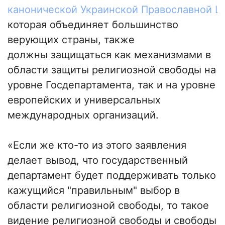
канонической Украинской Православной Ц
которая объединяет большинство
верующих страны, также
должны защищаться как механизмами в
области защиты религиозной свободы на
уровне Госдепартамента, так и на уровне
европейских и универсальных
международных организаций.
«Если же кто-то из этого заявления
делает вывод, что государственный
департамент будет поддерживать только
кажущийся "правильным" выбор в
области религиозной свободы, то такое
видение религиозной свободы и свободы