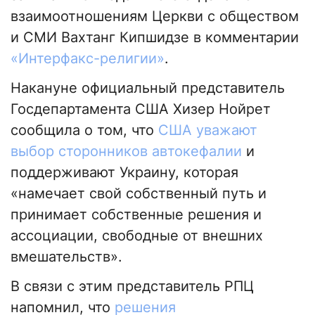
взаимоотношениям Церкви с обществом
и СМИ Вахтанг Кипшидзе в комментарии
«Интерфакс-религии»
.
Накануне официальный представитель
Госдепартамента США Хизер Нойрет
сообщила о том, что
США уважают
выбор сторонников автокефалии
и
поддерживают Украину, которая
«намечает свой собственный путь и
принимает собственные решения и
ассоциации, свободные от внешних
вмешательств».
В связи с этим представитель РПЦ
напомнил, что
решения