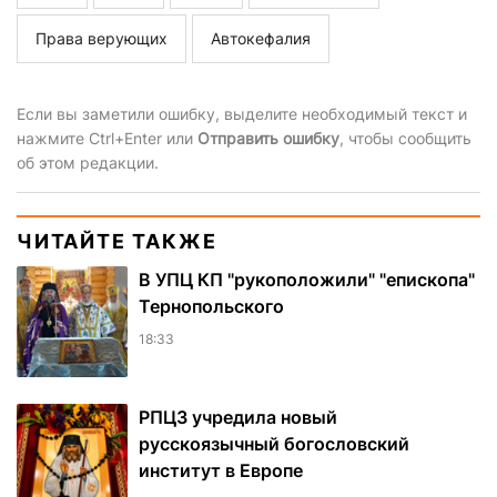
Права верующих
Автокефалия
Если вы заметили ошибку, выделите необходимый текст и
нажмите Ctrl+Enter или
Отправить ошибку
, чтобы сообщить
об этом редакции.
ЧИТАЙТЕ ТАКЖЕ
В УПЦ КП "рукоположили" "епископа"
Тернопольского
18:33
РПЦЗ учредила новый
русскоязычный богословский
институт в Европе