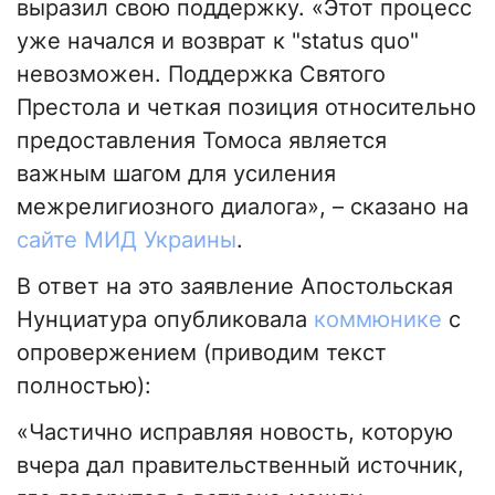
выразил свою поддержку. «Этот процесс
уже начался и возврат к "status quo"
невозможен. Поддержка Святого
Престола и четкая позиция относительно
предоставления Томоса является
важным шагом для усиления
межрелигиозного диалога», – сказано на
сайте МИД Украины
.
В ответ на это заявление Апостольская
Нунциатура опубликовала
коммюнике
с
опровержением (приводим текст
полностью):
«Частично исправляя новость, которую
вчера дал правительственный источник,