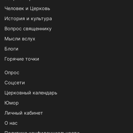
Человек и Церковь
История и культура
Вопрос священнику
Мысли вслух
Блоги
Горячие точки
Опрос
Cоцсети
Церковный календарь
Юмор
Личный кабинет
О нас