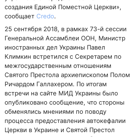
создания Единой Поместной Церкви»,
сообщает
Credo
.
25 сентября 2018, в рамках 73-й сессии
Генеральной Ассамблеи ООН, Министр
иностранных дел Украины Павел
Климкин встретился с Секретарем по
межгосударственным отношениям
Святого Престола архиепископом Полом
Ричардом Галлахером. По итогам
встречи на сайте МИД Украины было
опубликовано сообщение, что стороны
обменялись мнениями по поводу
процесса предоставления автокефалии
Церкви в Украине и Святой Престол