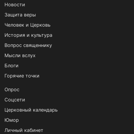
Новости
Защита веры
Человек и Церковь
История и культура
Вопрос священнику
Мысли вслух
Блоги
Горячие точки
Опрос
Cоцсети
Церковный календарь
Юмор
Личный кабинет