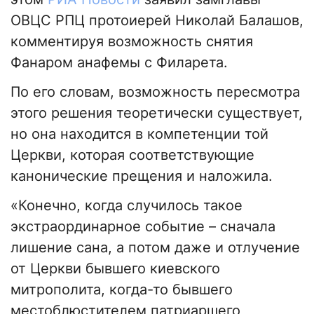
ОВЦС РПЦ протоиерей Николай Балашов,
комментируя возможность снятия
Фанаром анафемы с Филарета.
По его словам, возможность пересмотра
этого решения теоретически существует,
но она находится в компетенции той
Церкви, которая соответствующие
канонические прещения и наложила.
«Конечно, когда случилось такое
экстраординарное событие – сначала
лишение сана, а потом даже и отлучение
от Церкви бывшего киевского
митрополита, когда-то бывшего
местоблюстителем патриаршего