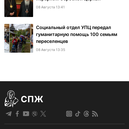
08 Августа 13:41
Социальный отдел УПЦ передал
гуманитарную помощь 100 семьям
переселенцев
08 Августа 13:35
СПЖ