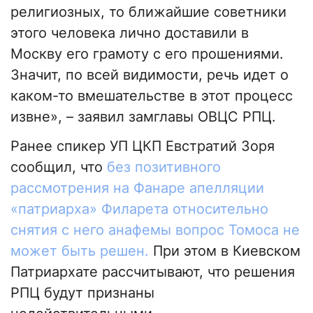
религиозных, то ближайшие советники
этого человека лично доставили в
Москву его грамоту с его прошениями.
Значит, по всей видимости, речь идет о
каком-то вмешательстве в этот процесс
извне», – заявил замглавы ОВЦС РПЦ.
Ранее спикер УП ЦКП Евстратий Зоря
сообщил, что
без позитивного
рассмотрения на Фанаре апелляции
«патриарха» Филарета относительно
снятия с него анафемы вопрос Томоса не
может быть решен.
При этом в Киевском
Патриархате рассчитывают, что решения
РПЦ будут признаны