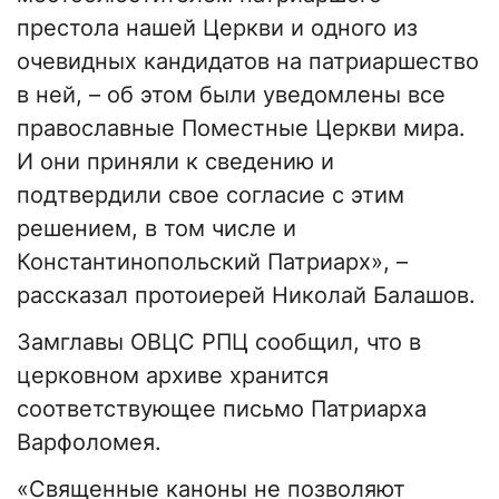
престола нашей Церкви и одного из
очевидных кандидатов на патриаршество
в ней, – об этом были уведомлены все
православные Поместные Церкви мира.
И они приняли к сведению и
подтвердили свое согласие с этим
решением, в том числе и
Константинопольский Патриарх», –
рассказал протоиерей Николай Балашов.
Замглавы ОВЦС РПЦ сообщил, что в
церковном архиве хранится
соответствующее письмо Патриарха
Варфоломея.
«Священные каноны не позволяют