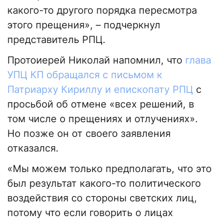
какого-то другого порядка пересмотра
этого прещения», – подчеркнул
представитель РПЦ.
Протоиерей Николай напомнил, что
глава
УПЦ КП обращался с письмом к
Патриарху Кириллу и епископату РПЦ
с
просьбой об отмене «всех решений, в
том числе о прещениях и отлучениях».
Но позже он от своего заявления
отказался.
«Мы можем только предполагать, что это
был результат какого-то политического
воздействия со стороны светских лиц,
потому что если говорить о лицах