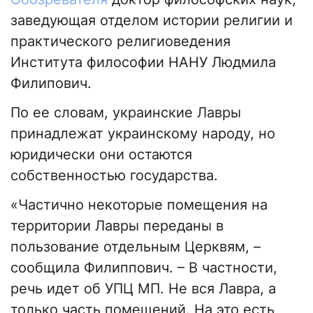
заведующая отделом истории религии и
практического религиоведения
Института философии НАНУ Людмила
Филипович.
По ее словам, украинские Лавры
принадлежат украинскому народу, но
юридически они остаются
собственностью государства.
«Частично некоторые помещения на
территории Лавры переданы в
пользование отдельным Церквям, –
сообщила Филиппович. – В частности,
речь идет об УПЦ МП. Не вся Лавра, а
только часть помещений. На это есть