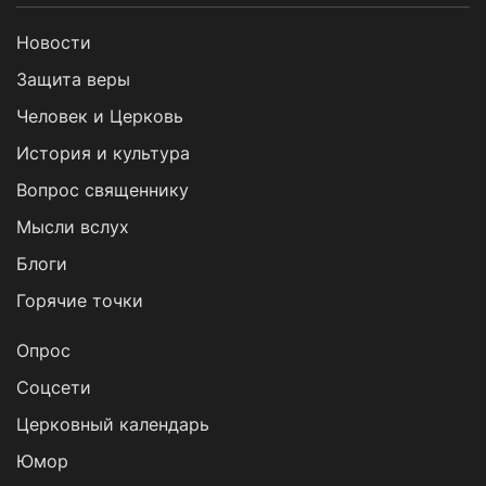
Новости
Защита веры
Человек и Церковь
История и культура
Вопрос священнику
Мысли вслух
Блоги
Горячие точки
Опрос
Cоцсети
Церковный календарь
Юмор