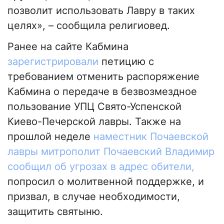
позволит использовать Лавру в таких
целях», – сообщила религиовед.
Ранее на сайте Кабмина
зарегистрировали
петицию с
требованием отменить распоряжение
Кабмина о передаче в безвозмездное
пользование УПЦ Свято-Успенской
Киево-Печерской лавры. Также на
прошлой неделе
наместник Почаевской
лавры митрополит Почаевский Владимир
сообщил об угрозах в адрес обители,
попросил о молитвенной поддержке, и
призвал, в случае необходимости,
защитить святыню.