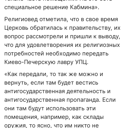
специальное решение Кабмина».
Религиовед отметила, что в свое время
Церковь обратилась к правительству, их
вопрос рассмотрели и пришли к выводу,
что для удовлетворения их религиозных
потребностей необходимо передать
Киево-Печерскую лавру УПЦ.
«Как передали, то так же можно и
вернуть, если там будет вестись
антигосударственная деятельность и
антигосударственная пропаганда. Если
они там будут использовать эти
помещения, например, как склады
оружия, то ясно, что им никто не