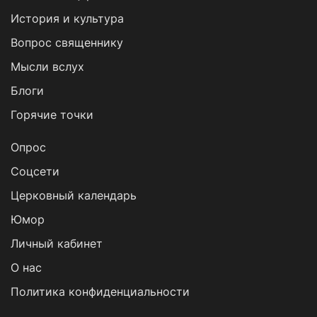
История и культура
Вопрос священнику
Мысли вслух
Блоги
Горячие точки
Опрос
Cоцсети
Церковный календарь
Юмор
Личный кабинет
О нас
Политика конфиденциальности