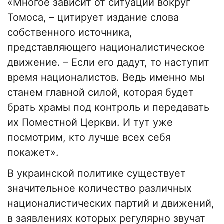
«Многое зависит от ситуации вокруг
Томоса, – цитирует издание слова
собственного источника,
представляющего националистическое
движение. – Если его дадут, то наступит
время националистов. Ведь именно мы
станем главной силой, которая будет
брать храмы под контроль и передавать
их Поместной Церкви. И тут уже
посмотрим, кто лучше всех себя
покажет».
В украинской политике существует
значительное количество различных
националистических партий и движений,
в заявлениях которых регулярно звучат