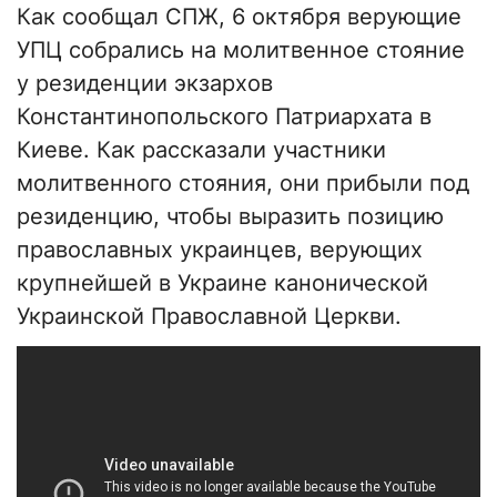
Как сообщал СПЖ, 6 октября верующие
УПЦ собрались на молитвенное стояние
у резиденции экзархов
Константинопольского Патриархата в
Киеве. Как рассказали участники
молитвенного стояния, они прибыли под
резиденцию, чтобы выразить позицию
православных украинцев, верующих
крупнейшей в Украине канонической
Украинской Православной Церкви.