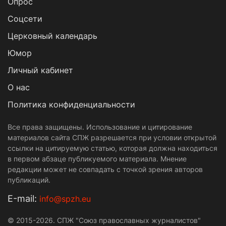
Опрос
Cоцсети
Церковный календарь
Юмор
Личный кабинет
О нас
Политика конфиденциальности
Все права защищены. Использование и цитирование
материалов сайта СПЖ разрешается при условии открытой
ссылки на цитируемую статью, которая должна находиться
в первом абзаце публикуемого материала. Мнение
редакции может не совпадать с точкой зрения авторов
публикаций.
Е-mail:
info@spzh.eu
© 2015-2026. СПЖ "Союз православных журналистов"