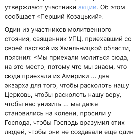
утверждают участники
акции
. Об этом
сообщает «Перший Козацький».
Один из участников молитвенного
стояния, священник УПЦ, приехавший со
своей паствой из Хмельницкой области,
пояснил: «Мы приехали молиться сюда,
на это место, потому что мы знаем, что
сюда приехали из Америки ... два
экзарха для того, чтобы расколоть нашу
Церковь, чтобы расколоть нашу веру,
чтобы нас унизить ... мы даже
становились на колени, просили у
Господа, чтобы Господь вразумил этих
людей, чтобы они не создавали еще один