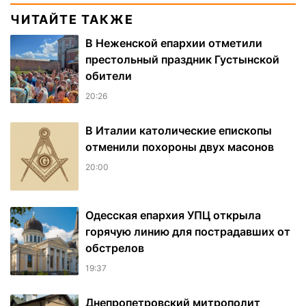
ЧИТАЙТЕ ТАКЖЕ
В Неженской епархии отметили
престольный праздник Густынской
обители
20:26
В Италии католические епископы
отменили похороны двух масонов
20:00
Одесская епархия УПЦ открыла
горячую линию для пострадавших от
обстрелов
19:37
Днепропетровский митрополит