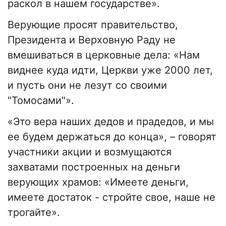
раскол в нашем государстве».
Верующие просят правительство,
Президента и Верховную Раду не
вмешиваться в церковные дела: «Нам
виднее куда идти, Церкви уже 2000 лет,
и пусть они не лезут со своими
"Томосами"».
«Это вера наших дедов и прадедов, и мы
ее будем держаться до конца», – говорят
участники акции и возмущаются
захватами построенных на деньги
верующих храмов: «Имеете деньги,
имеете достаток - стройте свое, наше не
трогайте».