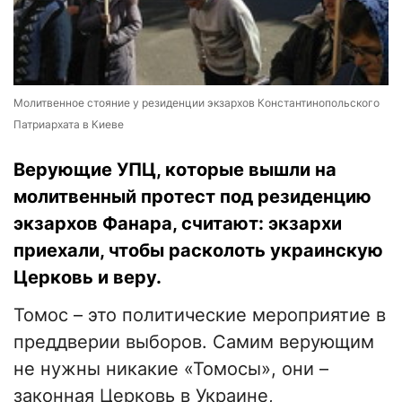
Молитвенное стояние у резиденции экзархов Константинопольского
Патриархата в Киеве
Верующие УПЦ, которые вышли на
молитвенный протест под резиденцию
экзархов Фанара, считают: экзархи
приехали, чтобы расколоть украинскую
Церковь и веру.
Томос – это политические мероприятие в
преддверии выборов. Самим верующим
не нужны никакие «Томосы», они –
законная Церковь в Украине,