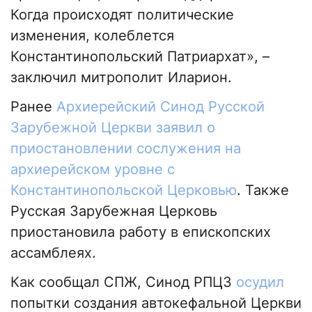
Когда происходят политические
изменения, колеблется
Константинопольский Патриархат», –
заключил митрополит Иларион.
Ранее
Архиерейский Синод Русской
Зарубежной Церкви заявил о
приостановлении сослужения на
архиерейском уровне с
Константинопольской Церковью
. Также
Русская Зарубежная Церковь
приостановила работу в епископских
ассамблеях.
Как сообщал СПЖ, Синод РПЦЗ
осудил
попытки создания автокефальной Церкви