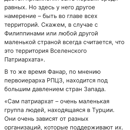
равных. Но здесь у него другое
намерение – быть во главе всех
территорий. Скажем, в случае с
Филиппинами или любой другой
маленькой страной всегда считается, что
это территория Вселенского
Патриархата».
В то же время Фанар, по мнению
первоиерарха РПЦЗ, находится под
большим давлением стран Запада.
«Сам патриархат – очень маленькая
группа людей, находящаяся в Турции.
Они очень зависят от разных
организаций, которые поддерживают их.