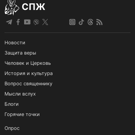
СПЖ
Новости
Защита веры
Человек и Церковь
История и культура
Вопрос священнику
Мысли вслух
Блоги
Горячие точки
Опрос