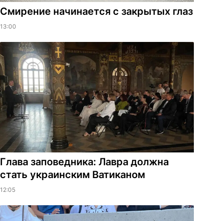
Смирение начинается с закрытых глаз
13:00
Глава заповедника: Лавра должна
стать украинским Ватиканом
12:05