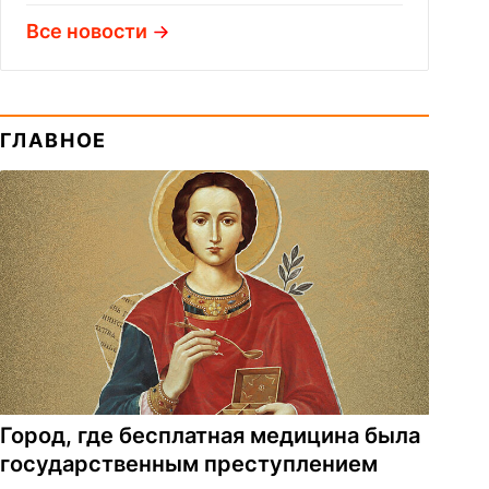
Все новости
ГЛАВНОЕ
Город, где бесплатная медицина была
государственным преступлением