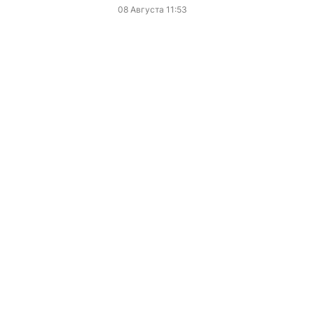
08 Августа 11:53