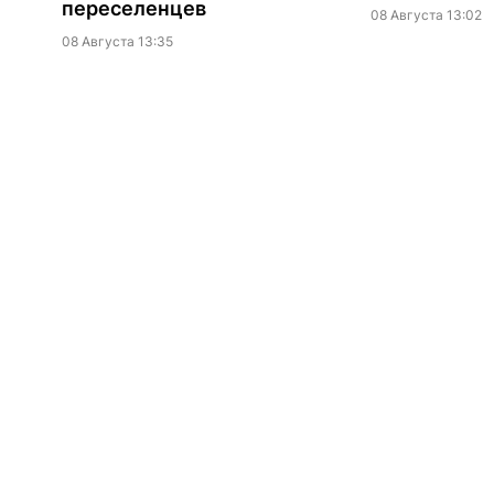
переселенцев
08 Августа 13:02
08 Августа 13:35