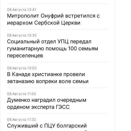
08 Августа 13:41
Митрополит Онуфрий встретился с
иерархом Сербской Церкви
08 Августа 13:35
Социальный отдел УПЦ передал
гуманитарную помощь 100 семьям
переселенцев
08 Августа 13:02
В Канаде христианке провели
эвтаназию вопреки воле семьи
08 Августа 11:53
Думенко наградил очередным
орденом эксперта ГЭСС
08 Августа 11:32
Служивший с ПЦУ болгарский