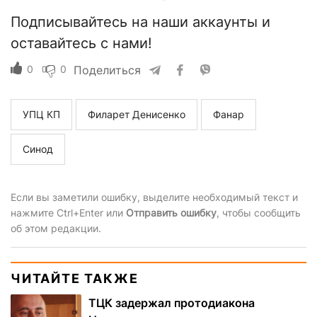
Подписывайтесь на наши аккаунты и
оставайтесь с нами!
0
0
Поделиться
УПЦ КП
Филарет Денисенко
Фанар
Синод
Если вы заметили ошибку, выделите необходимый текст и
нажмите Ctrl+Enter или
Отправить ошибку
, чтобы сообщить
об этом редакции.
ЧИТАЙТЕ ТАКЖЕ
ТЦК задержал протодиакона