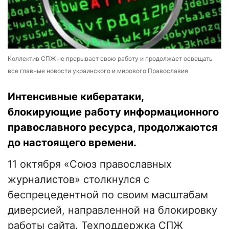
Коллектив СПЖ не прерывает свою работу и продолжает освещать
все главные новости украинского и мирового Православия
Интенсивные кибератаки,
блокирующие работу информационного
православного ресурса, продолжаются
до настоящего времени.
11 октября «Союз православных
журналистов» столкнулся с
беспрецедентной по своим масштабам
диверсией, направленной на блокировку
работы сайта. Техподдержка СПЖ