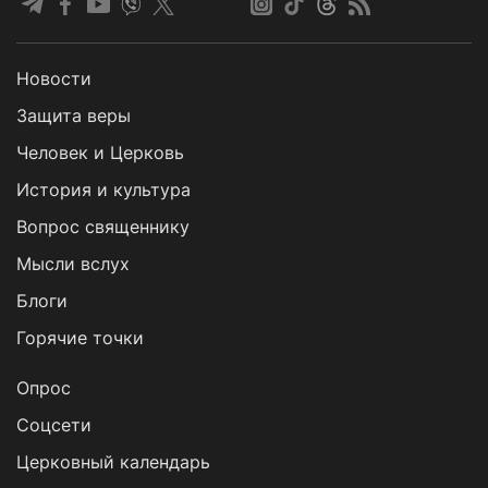
Новости
Защита веры
Человек и Церковь
История и культура
Вопрос священнику
Мысли вслух
Блоги
Горячие точки
Опрос
Cоцсети
Церковный календарь