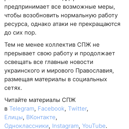
предпринимает все возможные меры,
чтобы возобновить нормальную работу
ресурса, однако атаки не прекращаются
до сих пор.
Тем не менее коллектив СПЖ не
прерывает свою работу и продолжает
освещать все главные новости
украинского и мирового Православия,
размещая материалы в социальных
сетях.
Читайте материалы СПЖ
в
Telegram
,
Facebook
,
Twitter
,
Елицы
,
ВКонтакте
,
Одноклассники
,
Instagram
,
YouTube
.