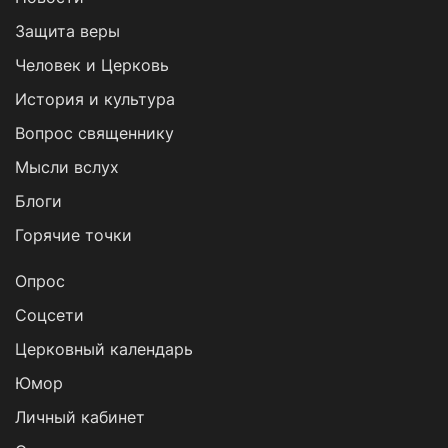
Защита веры
Человек и Церковь
История и культура
Вопрос священнику
Мысли вслух
Блоги
Горячие точки
Опрос
Cоцсети
Церковный календарь
Юмор
Личный кабинет