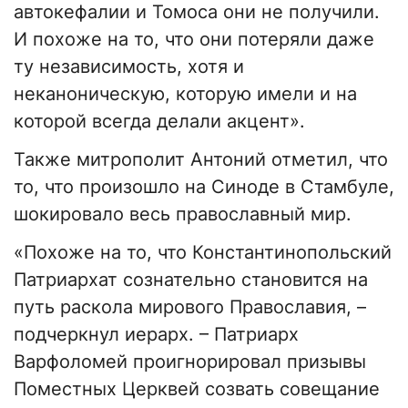
автокефалии и Томоса они не получили.
И похоже на то, что они потеряли даже
ту независимость, хотя и
неканоническую, которую имели и на
которой всегда делали акцент».
Также митрополит Антоний отметил, что
то, что произошло на Синоде в Стамбуле,
шокировало весь православный мир.
«Похоже на то, что Константинопольский
Патриархат сознательно становится на
путь раскола мирового Православия, –
подчеркнул иерарх. – Патриарх
Варфоломей проигнорировал призывы
Поместных Церквей созвать совещание