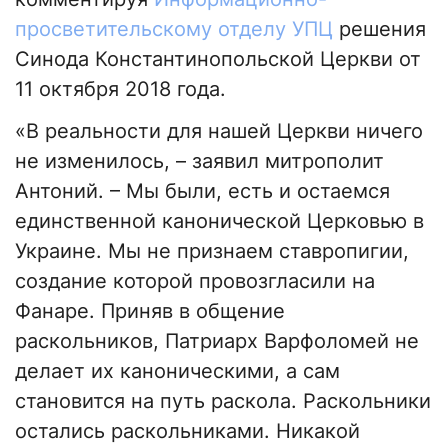
просветительскому отделу УПЦ
решения
Синода Константинопольской Церкви от
11 октября 2018 года.
«В реальности для нашей Церкви ничего
не изменилось, – заявил митрополит
Антоний. – Мы были, есть и остаемся
единственной канонической Церковью в
Украине. Мы не признаем ставропигии,
создание которой провозгласили на
Фанаре. Приняв в общение
раскольников, Патриарх Варфоломей не
делает их каноническими, а сам
становится на путь раскола. Раскольники
остались раскольниками. Никакой