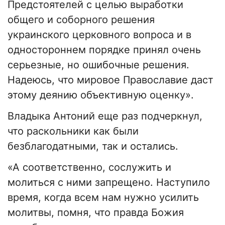
Предстоятелей с целью выработки
общего и соборного решения
украинского церковного вопроса и в
одностороннем порядке принял очень
серьезные, но ошибочные решения.
Надеюсь, что мировое Православие даст
этому деянию объективную оценку».
Владыка Антоний еще раз подчеркнул,
что раскольники как были
безблагодатными, так и остались.
«А соответственно, сослужить и
молиться с ними запрещено. Наступило
время, когда всем нам нужно усилить
молитвы, помня, что правда Божия