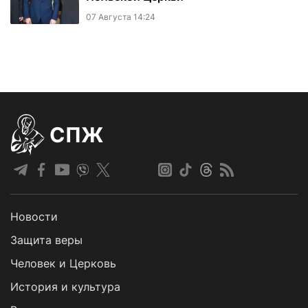
07 Августа 14:24
СПЖ
Новости
Защита веры
Человек и Церковь
История и культура