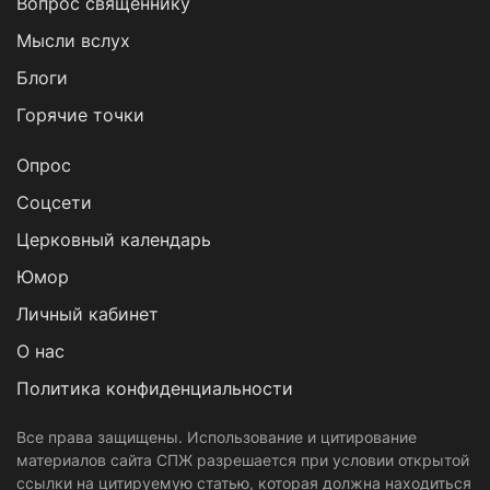
Вопрос священнику
Мысли вслух
Блоги
Горячие точки
Опрос
Cоцсети
Церковный календарь
Юмор
Личный кабинет
О нас
Политика конфиденциальности
Все права защищены. Использование и цитирование
материалов сайта СПЖ разрешается при условии открытой
ссылки на цитируемую статью, которая должна находиться