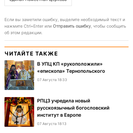
Если вы заметили ошибку, выделите необходимый текст и
нажмите Ctrl+Enter или
Отправить ошибку
, чтобы сообщить
об этом редакции.
ЧИТАЙТЕ ТАКЖЕ
В УПЦ КП «рукоположили»
«епископа» Тернопольского
07 Августа 18:33
РПЦЗ учредила новый
русскоязычный богословский
институт в Европе
07 Августа 18:13