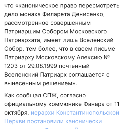
что «каноническое право пересмотреть
дело монаха Филарета Денисенко,
рассмотренное совершенным
Патриаршим Собором Московского
Патриархата, имеет лишь Вселенский
Собор, тем более, что в своем письме
Патриарху Московскому Алексию №
1203 от 29.08.1999 почтенный
Вселенский Патриарх соглашается с
вынесенным решением».
Как сообщал СПЖ, согласно
официальному коммюнике Фанара от 11
октября,
иерархи Константинопольской
Церкви постановили канонически