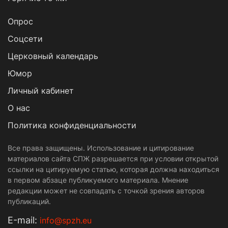
Опрос
Cоцсети
Церковный календарь
Юмор
Личный кабинет
О нас
Политика конфиденциальности
Все права защищены. Использование и цитирование
материалов сайта СПЖ разрешается при условии открытой
ссылки на цитируемую статью, которая должна находиться
в первом абзаце публикуемого материала. Мнение
редакции может не совпадать с точкой зрения авторов
публикаций.
Е-mail:
info@spzh.eu