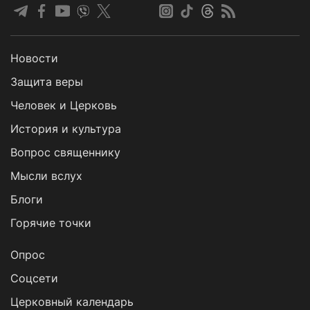
Новости
Защита веры
Человек и Церковь
История и культура
Вопрос священнику
Мысли вслух
Блоги
Горячие точки
Опрос
Cоцсети
Церковный календарь