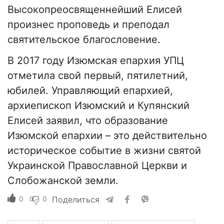
Высокопреосвященнейший Елисей
произнес проповедь и преподал
святительское благословение.
В 2017 году Изюмская епархия УПЦ
отметила свой первый, пятилетний,
юбилей. Управляющий епархией,
архиепископ Изюмский и Купянский
Елисей заявил, что образование
Изюмской епархии – это действительно
историческое событие в жизни святой
Украинской Православной Церкви и
Слобожанской земли.
0
0
Поделиться