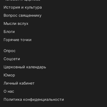
История и культура
Вопрос священнику
Мысли вслух
Блоги
Горячие точки
Опрос
Cоцсети
Церковный календарь
Юмор
Личный кабинет
О нас
Политика конфиденциальности