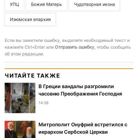
УПЦ
Божия Матерь
Чудотворная икона
Изюмская епархия
Если вы заметили ошибку, выделите необходимый текст и
нажмите Ctrl+Enter или
Отправить ошибку
, чтобы сообщить
об этом редакции.
ЧИТАЙТЕ ТАКЖЕ
В Греции вандалы разгромили
часовню Преображения Господня
14:38
Митрополит Онуфрий встретился с
иерархом Сербской Церкви