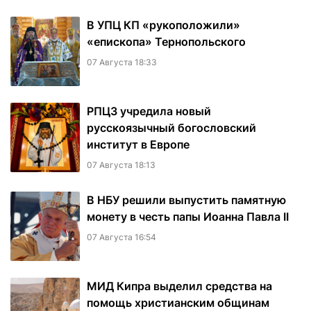
В УПЦ КП «рукоположили»
«епископа» Тернопольского
07 Августа 18:33
РПЦЗ учредила новый
русскоязычный богословский
институт в Европе
07 Августа 18:13
В НБУ решили выпустить памятную
монету в честь папы Иоанна Павла II
07 Августа 16:54
МИД Кипра выделил средства на
помощь христианским общинам