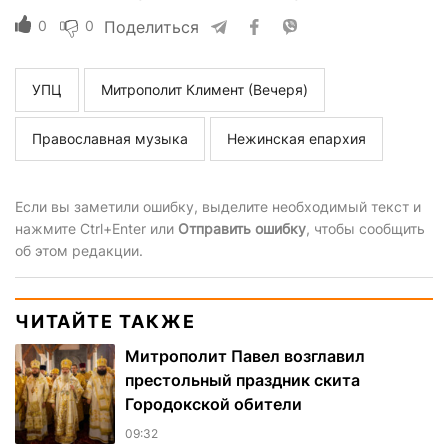
0
0
Поделиться
УПЦ
Митрополит Климент (Вечеря)
Православная музыка
Нежинская епархия
Если вы заметили ошибку, выделите необходимый текст и
нажмите Ctrl+Enter или
Отправить ошибку
, чтобы сообщить
об этом редакции.
ЧИТАЙТЕ ТАКЖЕ
Митрополит Павел возглавил
престольный праздник скита
Городокской обители
09:32