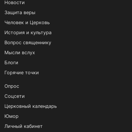
Новости
Защита веры
Человек и Церковь
История и культура
Вопрос священнику
Мысли вслух
Блоги
Горячие точки
Опрос
Cоцсети
Церковный календарь
Юмор
Личный кабинет