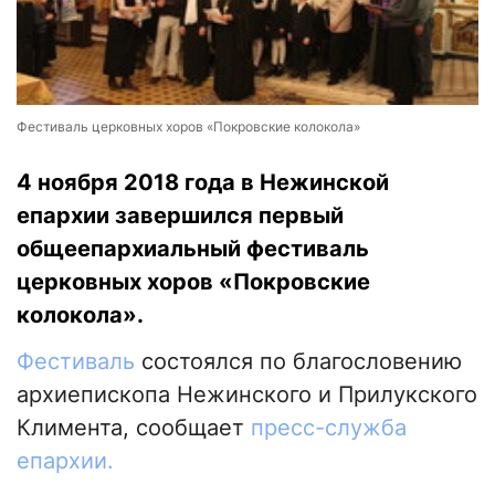
Фестиваль церковных хоров «Покровские колокола»
4 ноября 2018 года в Нежинской
епархии завершился первый
общеепархиальный фестиваль
церковных хоров «Покровские
колокола».
Фестиваль
состоялся по благословению
архиепископа Нежинского и Прилукского
Климента, сообщает
пресс-служба
епархии.