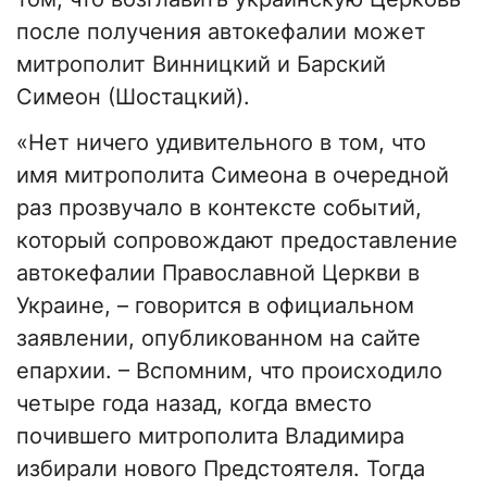
после получения автокефалии может
митрополит Винницкий и Барский
Симеон (Шостацкий).
«Нет ничего удивительного в том, что
имя митрополита Симеона в очередной
раз прозвучало в контексте событий,
который сопровождают предоставление
автокефалии Православной Церкви в
Украине, – говорится в официальном
заявлении, опубликованном на сайте
епархии. – Вспомним, что происходило
четыре года назад, когда вместо
почившего митрополита Владимира
избирали нового Предстоятеля. Тогда