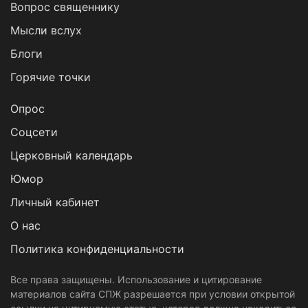
Вопрос священнику
Мысли вслух
Блоги
Горячие точки
Опрос
Cоцсети
Церковный календарь
Юмор
Личный кабинет
О нас
Политика конфиденциальности
Все права защищены. Использование и цитирование
материалов сайта СПЖ разрешается при условии открытой