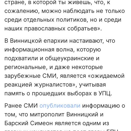
стране, в которой ты живешь, что, к
сожалению, можно наблюдать не только
среди отдельных политиков, но и среди
наших православных собратьев».
В Винницкой епархии настаивают, что
информационная волна, которую
подхватили и общеукраинские и
региональные, и даже некоторые
зарубежные СМИ, является «ожидаемой
реакцией журналистов», учитывая
память о прошедших выборах в УПЦ.
Ранее СМИ
опубликовали
информацию о
том, что митрополит Винницкий и
Барский Симеон является одним из