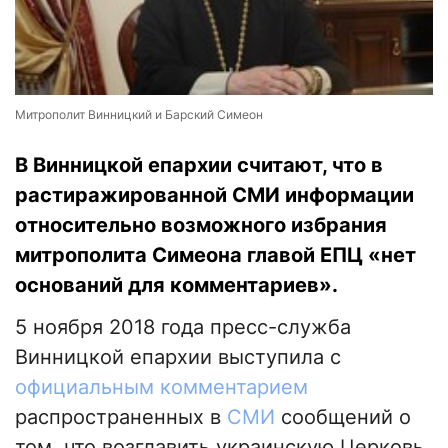
Митрополит Винницкий и Барский Симеон
В Винницкой епархии считают, что в
растиражированной СМИ информации
относительно возможного избрания
митрополита Симеона главой ЕПЦ «нет
оснований для комментариев».
5 ноября 2018 года пресс-служба
Винницкой епархии выступила с
официальным комментарием
распространенных в
СМИ
сообщений о
том, что возглавить украинскую Церковь