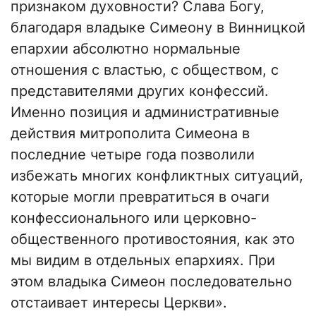
признаком духовности? Слава Богу,
благодаря владыке Симеону в Винницкой
епархии абсолютно нормальные
отношения с властью, с обществом, с
представителями других конфессий.
Именно позиция и административные
действия митрополита Симеона в
последние четыре года позволили
избежать многих конфликтных ситуаций,
которые могли превратиться в очаги
конфессионального или церковно-
общественного противостояния, как это
мы видим в отдельных епархиях. При
этом владыка Симеон последовательно
отстаивает интересы Церкви».