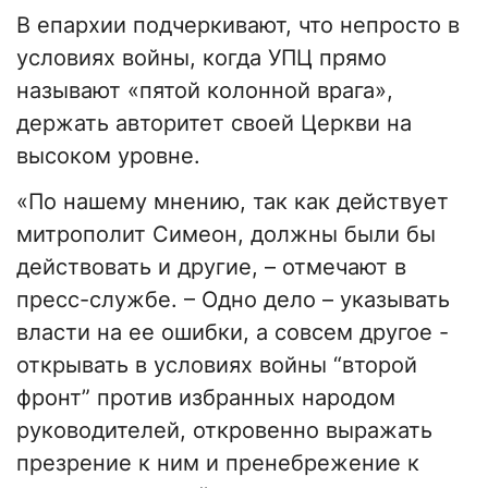
В епархии подчеркивают, что непросто в
условиях войны, когда УПЦ прямо
называют «пятой колонной врага»,
держать авторитет своей Церкви на
высоком уровне.
«По нашему мнению, так как действует
митрополит Симеон, должны были бы
действовать и другие, – отмечают в
пресс-службе. – Одно дело – указывать
власти на ее ошибки, а совсем другое -
открывать в условиях войны “второй
фронт” против избранных народом
руководителей, откровенно выражать
презрение к ним и пренебрежение к