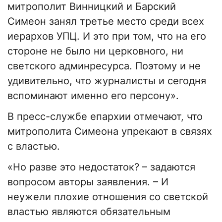
митрополит Винницкий и Барский
Симеон занял третье место среди всех
иерархов УПЦ. И это при том, что на его
стороне не было ни церковного, ни
светского админресурса. Поэтому и не
удивительно, что журналисты и сегодня
вспоминают именно его персону».
В пресс-службе епархии отмечают, что
митрополита Симеона упрекают в связях
с властью.
«Но разве это недостаток? – задаются
вопросом авторы заявления. – И
неужели плохие отношения со светской
властью являются обязательным