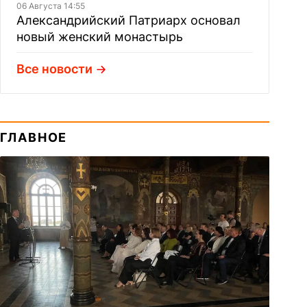
06 Августа 14:55
Александрийский Патриарх основал
новый женский монастырь
Все новости
ГЛАВНОЕ