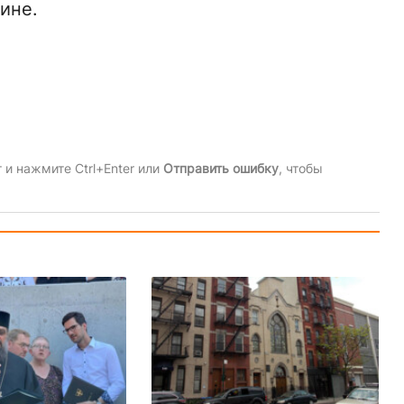
ине.
и нажмите Ctrl+Enter или
Отправить ошибку
, чтобы