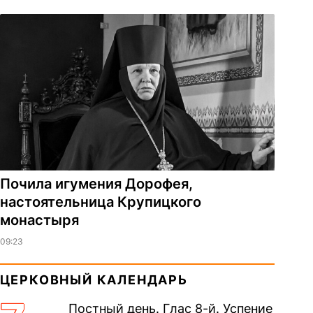
Почила игумения Дорофея,
настоятельница Крупицкого
монастыря
09:23
ЦЕРКОВНЫЙ КАЛЕНДАРЬ
Постный день. Глас 8-й. Успение