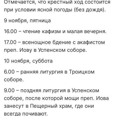
Отмечается, что крестный ход состоится
при условии ясной погоды (без дождя).
9 ноября, пятница
16.00 – чтение кафизм и малая вечерня.
17.00 – всенощное бдение с акафистом
преп. Иову в Успенском соборе.
10 ноября, суббота
6.00 – ранняя литургия в Троицком
соборе.
9.00 – поздняя литургия в Успенском
соборе, после которой мощи преп. Иова
занесут в Пещерный храм, где они
всегда почивают.