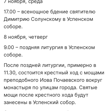
7 ноября, среда
17.00 – всенощное бдение святителю
Димитрию Солунскому в Успенском
соборе.
8 ноября, четверг
9.00 – поздняя литургия в Успенском
соборе.
После поздней литургии, примерно в
11.30, состоится крестный ход с мощами
преподобного Иова Почаевского вокруг
монастыря по улицам города. Святые
мощи после крестного хода будут
занесены в Успенский собор.