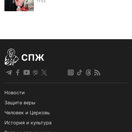
11:53
СПЖ
Новости
Защита веры
Человек и Церковь
История и культура