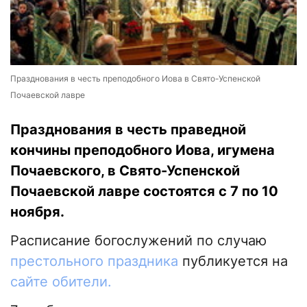
Празднования в честь преподобного Иова в Свято-Успенской
Почаевской лавре
Празднования в честь праведной
кончины преподобного Иова, игумена
Почаевского, в Свято-Успенской
Почаевской лавре состоятся с 7 по 10
ноября.
Расписание богослужений по случаю
престольного праздника
публикуется на
сайте обители.