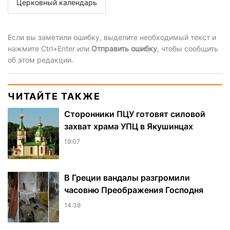
Церковный календарь
Если вы заметили ошибку, выделите необходимый текст и
нажмите Ctrl+Enter или
Отправить ошибку
, чтобы сообщить
об этом редакции.
ЧИТАЙТЕ ТАКЖЕ
Сторонники ПЦУ готовят силовой
захват храма УПЦ в Якушинцах
19:07
В Греции вандалы разгромили
часовню Преображения Господня
14:38