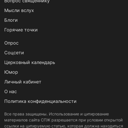
Вопрос священнику
Мысли вслух
Блоги
Горячие точки
Опрос
Cоцсети
Церковный календарь
Юмор
Личный кабинет
О нас
Политика конфиденциальности
Все права защищены. Использование и цитирование
материалов сайта СПЖ разрешается при условии открытой
ссылки на цитируемую статью, которая должна находиться