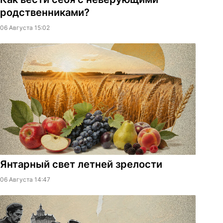
родственниками?
06 Августа 15:02
Янтарный свет летней зрелости
06 Августа 14:47