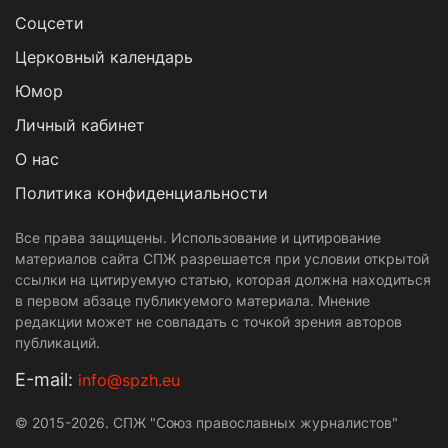
Cоцсети
Церковный календарь
Юмор
Личный кабинет
О нас
Политика конфиденциальности
Все права защищены. Использование и цитирование
материалов сайта СПЖ разрешается при условии открытой
ссылки на цитируемую статью, которая должна находиться
в первом абзаце публикуемого материала. Мнение
редакции может не совпадать с точкой зрения авторов
публикаций.
Е-mail:
info@spzh.eu
© 2015-2026. СПЖ "Союз православных журналистов"