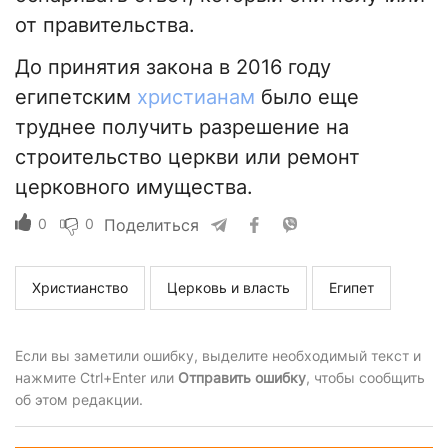
от правительства.
До принятия закона в 2016 году
египетским
христианам
было еще
труднее получить разрешение на
строительство церкви или ремонт
церковного имущества.
0
0
Поделиться
Христианство
Церковь и власть
Египет
Если вы заметили ошибку, выделите необходимый текст и
нажмите Ctrl+Enter или
Отправить ошибку
, чтобы сообщить
об этом редакции.