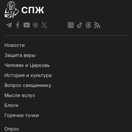
СПЖ
Новости
Защита веры
Человек и Церковь
История и культура
Вопрос священнику
Мысли вслух
Блоги
Горячие точки
Опрос