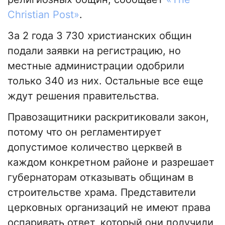
Christian Post»
.
За 2 года 3 730 христианских общин
подали заявки на регистрацию, но
местные администрации одобрили
только 340 из них. Остальные все еще
ждут решения правительства.
Правозащитники раскритиковали закон,
потому что он регламентирует
допустимое количество церквей в
каждом конкретном районе и разрешает
губернаторам отказывать общинам в
строительстве храма. Представители
церковных организаций не имеют права
оспаривать ответ, который они получили