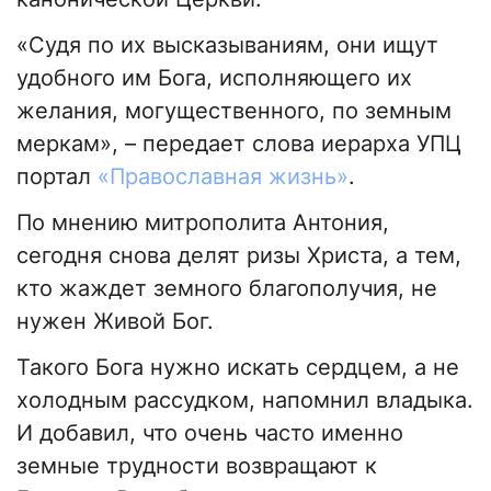
«Судя по их высказываниям, они ищут
удобного им Бога, исполняющего их
желания, могущественного, по земным
меркам», – передает слова иерарха УПЦ
портал
«Православная жизнь»
.
По мнению митрополита Антония,
сегодня снова делят ризы Христа, а тем,
кто жаждет земного благополучия, не
нужен Живой Бог.
Такого Бога нужно искать сердцем, а не
холодным рассудком, напомнил владыка.
И добавил, что очень часто именно
земные трудности возвращают к