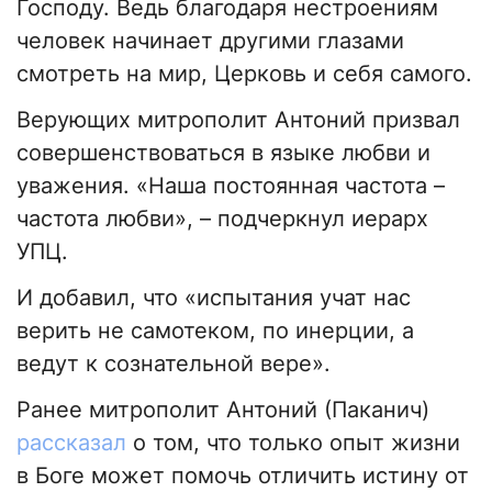
Господу. Ведь благодаря нестроениям
человек начинает другими глазами
смотреть на мир, Церковь и себя самого.
Верующих митрополит Антоний призвал
совершенствоваться в языке любви и
уважения. «Наша постоянная частота –
частота любви», – подчеркнул иерарх
УПЦ.
И добавил, что «испытания учат нас
верить не самотеком, по инерции, а
ведут к сознательной вере».
Ранее митрополит Антоний (Паканич)
рассказал
о том, что только опыт жизни
в Боге может помочь отличить истину от