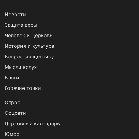
Новости
Защита веры
Человек и Церковь
История и культура
Вопрос священнику
Мысли вслух
Блоги
Горячие точки
Опрос
Cоцсети
Церковный календарь
Юмор