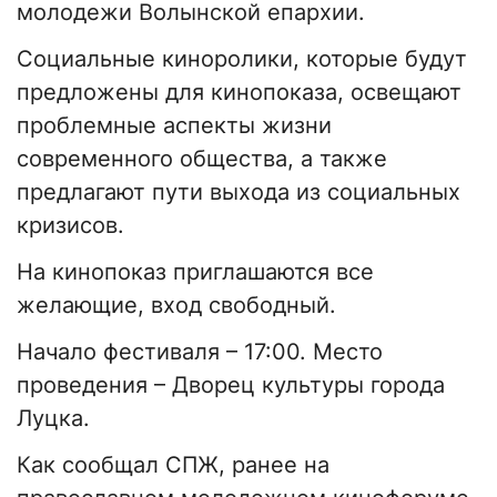
молодежи Волынской епархии.
Социальные киноролики, которые будут
предложены для кинопоказа, освещают
проблемные аспекты жизни
современного общества, а также
предлагают пути выхода из социальных
кризисов.
На кинопоказ приглашаются все
желающие, вход свободный.
Начало фестиваля – 17:00. Место
проведения – Дворец культуры города
Луцка.
Как сообщал СПЖ, ранее на