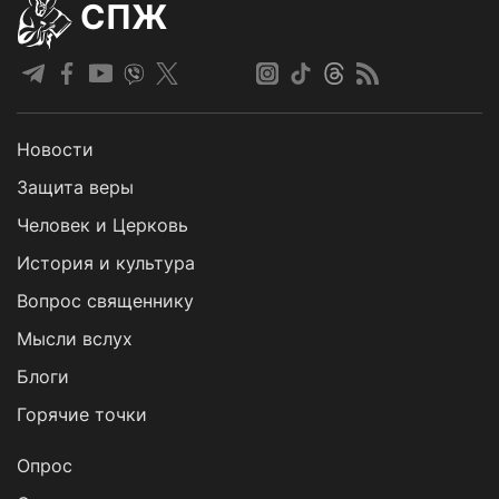
СПЖ
Новости
Защита веры
Человек и Церковь
История и культура
Вопрос священнику
Мысли вслух
Блоги
Горячие точки
Опрос