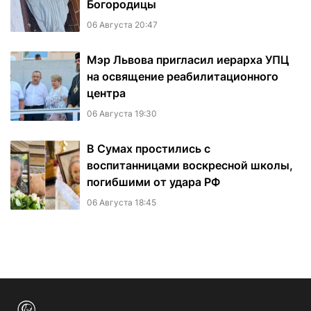
Богородицы
06 Августа 20:47
Мэр Львова пригласил иерарха УПЦ
на освящение реабилитационного
центра
06 Августа 19:30
В Сумах простились с
воспитанницами воскресной школы,
погибшими от удара РФ
06 Августа 18:45