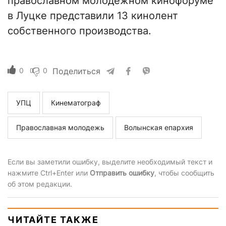
православном молодежном кинофоруме
в Луцке представили 13 кинолент
собственного производства.
0
0
Поделиться
УПЦ
Кинематограф
Православная молодежь
Волынская епархия
Если вы заметили ошибку, выделите необходимый текст и
нажмите Ctrl+Enter или
Отправить ошибку
, чтобы сообщить
об этом редакции.
ЧИТАЙТЕ ТАКЖЕ