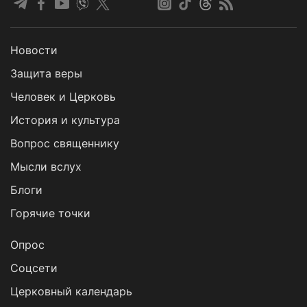
Новости
Защита веры
Человек и Церковь
История и культура
Вопрос священнику
Мысли вслух
Блоги
Горячие точки
Опрос
Cоцсети
Церковный календарь