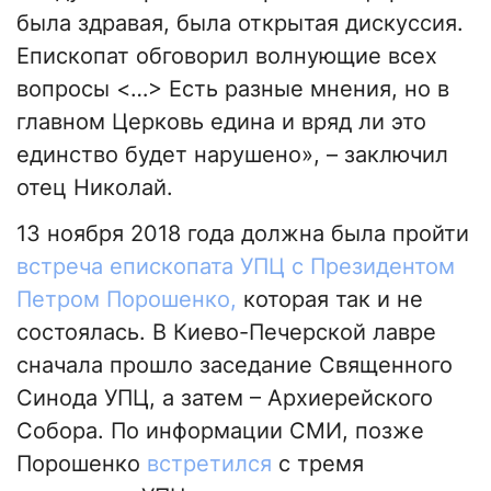
была здравая, была открытая дискуссия.
Епископат обговорил волнующие всех
вопросы <…> Есть разные мнения, но в
главном Церковь едина и вряд ли это
единство будет нарушено», – заключил
отец Николай.
13 ноября 2018 года должна была пройти
встреча епископата УПЦ с Президентом
Петром Порошенко,
которая так и не
состоялась. В Киево-Печерской лавре
сначала прошло заседание Священного
Синода УПЦ, а затем – Архиерейского
Собора. По информации СМИ, позже
Порошенко
встретился
с тремя