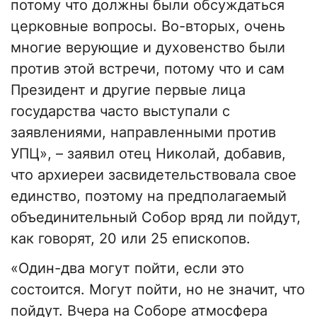
потому что должны были обсуждаться
церковные вопросы. Во-вторых, очень
многие верующие и духовенство были
против этой встречи, потому что и сам
Президент и другие первые лица
государства часто выступали с
заявлениями, направленными против
УПЦ», – заявил отец Николай, добавив,
что архиереи засвидетельствовала свое
единство, поэтому на предполагаемый
объединительный Собор вряд ли пойдут,
как говорят, 20 или 25 епископов.
«Один-два могут пойти, если это
состоится. Могут пойти, но не значит, что
пойдут. Вчера на Соборе атмосфера