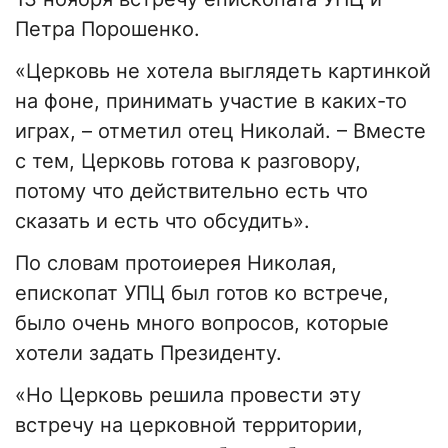
Петра Порошенко.
«Церковь не хотела выглядеть картинкой
на фоне, принимать участие в каких-то
играх, – отметил отец Николай. – Вместе
с тем, Церковь готова к разговору,
потому что действительно есть что
сказать и есть что обсудить».
По словам протоиерея Николая,
епископат УПЦ был готов ко встрече,
было очень много вопросов, которые
хотели задать Президенту.
«Но Церковь решила провести эту
встречу на церковной территории,