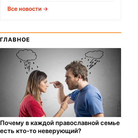
Все новости
ГЛАВНОЕ
Почему в каждой православной семье
есть кто-то неверующий?