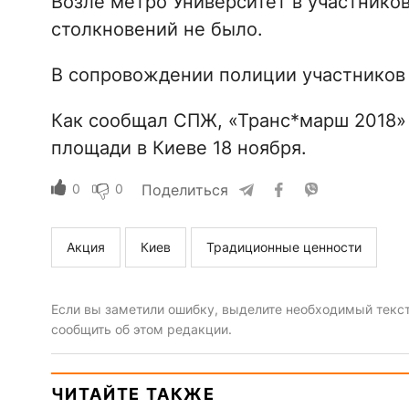
Возле метро Университет в участнико
столкновений не было.
В сопровождении полиции участников
Как сообщал СПЖ, «Транс*марш 2018»
площади в Киеве 18 ноября.
0
0
Поделиться
Акция
Киев
Традиционные ценности
Если вы заметили ошибку, выделите необходимый текст 
сообщить об этом редакции.
ЧИТАЙТЕ ТАКЖЕ