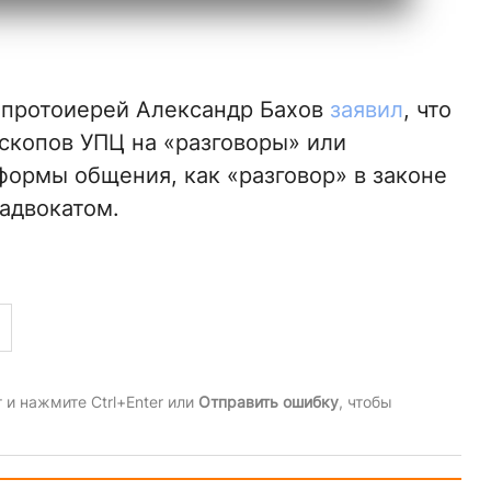
 протоиерей Александр Бахов
заявил
, что
скопов УПЦ на «разговоры» или
формы общения, как «разговор» в законе
 адвокатом.
и нажмите Ctrl+Enter или
Отправить ошибку
, чтобы