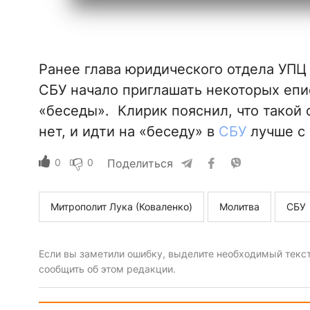
Ранее глава юридического отдела УПЦ
СБУ начало приглашать некоторых епи
«беседы». Клирик пояснил, что такой 
нет, и идти на «беседу» в
СБУ
лучше с
0
0
Поделиться
Митрополит Лука (Коваленко)
Молитва
СБУ
Если вы заметили ошибку, выделите необходимый текст 
сообщить об этом редакции.