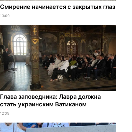
Смирение начинается с закрытых глаз
13:00
Глава заповедника: Лавра должна
стать украинским Ватиканом
12:05