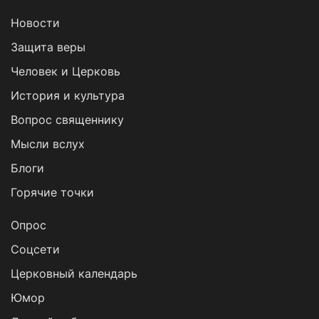
Новости
Защита веры
Человек и Церковь
История и культура
Вопрос священнику
Мысли вслух
Блоги
Горячие точки
Опрос
Cоцсети
Церковный календарь
Юмор