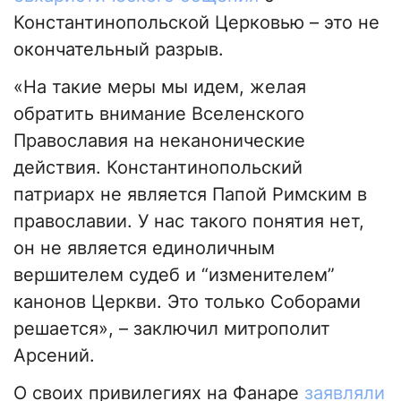
Константинопольской Церковью – это не
окончательный разрыв.
«На такие меры мы идем, желая
обратить внимание Вселенского
Православия на неканонические
действия. Константинопольский
патриарх не является Папой Римским в
православии. У нас такого понятия нет,
он не является единоличным
вершителем судеб и “изменителем”
канонов Церкви. Это только Соборами
решается», – заключил митрополит
Арсений.
О своих привилегиях на Фанаре
заявляли