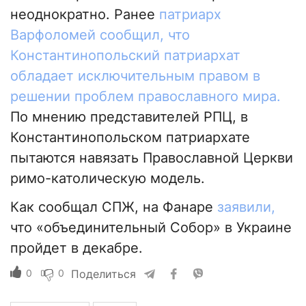
неоднократно. Ранее
патриарх
Варфоломей сообщил, что
Константинопольский патриархат
обладает исключительным правом в
решении проблем православного мира.
По мнению представителей РПЦ, в
Константинопольском патриархате
пытаются навязать Православной Церкви
римо-католическую модель.
Как сообщал СПЖ, на Фанаре
заявили,
что «объединительный Собор» в Украине
пройдет в декабре.
0
0
Поделиться