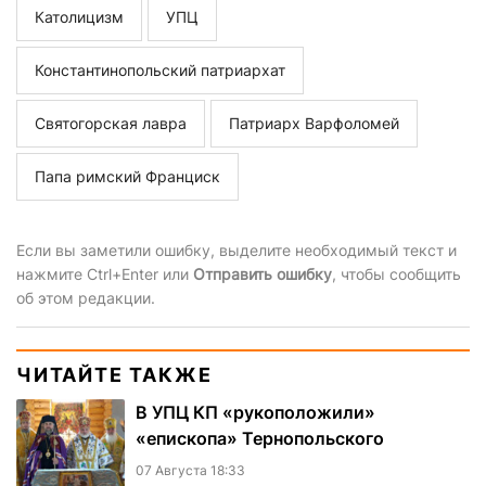
Католицизм
УПЦ
Константинопольский патриархат
Святогорская лавра
Патриарх Варфоломей
Папа римский Франциск
Если вы заметили ошибку, выделите необходимый текст и
нажмите Ctrl+Enter или
Отправить ошибку
, чтобы сообщить
об этом редакции.
ЧИТАЙТЕ ТАКЖЕ
В УПЦ КП «рукоположили»
«епископа» Тернопольского
07 Августа 18:33