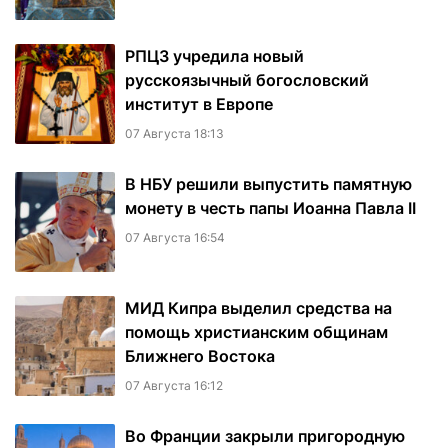
РПЦЗ учредила новый
русскоязычный богословский
институт в Европе
07 Августа 18:13
В НБУ решили выпустить памятную
монету в честь папы Иоанна Павла II
07 Августа 16:54
МИД Кипра выделил средства на
помощь христианским общинам
Ближнего Востока
07 Августа 16:12
Во Франции закрыли пригородную