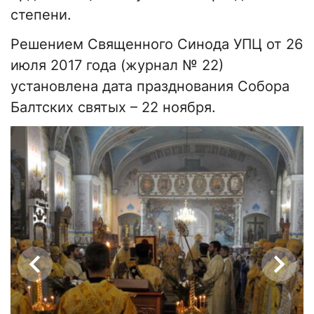
степени.
Решением Священного Синода УПЦ от 26
июля 2017 года (журнал № 22)
установлена дата празднования Собора
Балтских святых – 22 ноября.