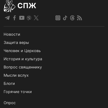
СПЖ
Новости
Защита веры
Человек и Церковь
История и культура
Вопрос священнику
Мысли вслух
Блоги
Горячие точки
Опрос