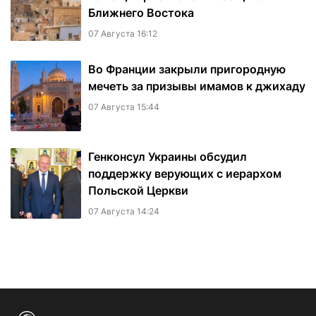
Ближнего Востока
07 Августа 16:12
Во Франции закрыли пригородную
мечеть за призывы имамов к джихаду
07 Августа 15:44
Генконсул Украины обсудил
поддержку верующих с иерархом
Польской Церкви
07 Августа 14:24