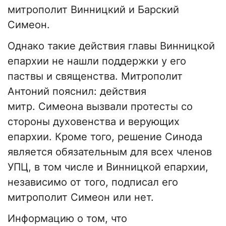
митрополит Винницкий и Барский
Симеон.
Однако такие действия главы Винницкой
епархии не нашли поддержки у его
паствы и священства. Митрополит
Антоний пояснил: действия
митр. Симеона вызвали протесты со
стороны духовенства и верующих
епархии. Кроме того, решение Синода
является обязательным для всех членов
УПЦ, в том числе и Винницкой епархии,
независимо от того, подписал его
митрополит Симеон или нет.
Информацию о том, что