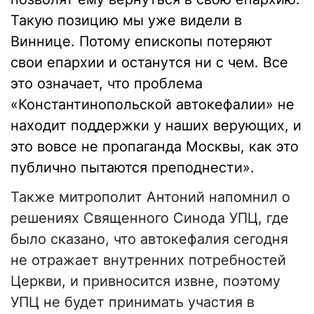
Такую позицию мы уже видели в
Виннице. Потому епископы потеряют
свои епархии и останутся ни с чем.
Все
это означает, что проблема
«Константинопольской автокефалии» не
находит поддержки у наших верующих, и
это вовсе не пропаганда Москвы, как это
публично пытаются преподнести».
Также митрополит Антоний напомнил о
решениях Священного Синода УПЦ, где
было сказано, что автокефалия сегодня
не отражает внутренних потребностей
Церкви, и привносится извне, поэтому
УПЦ не будет принимать участия в