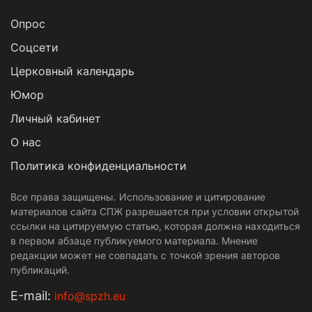
Опрос
Cоцсети
Церковный календарь
Юмор
Личный кабинет
О нас
Политика конфиденциальности
Все права защищены. Использование и цитирование
материалов сайта СПЖ разрешается при условии открытой
ссылки на цитируемую статью, которая должна находиться
в первом абзаце публикуемого материала. Мнение
редакции может не совпадать с точкой зрения авторов
публикаций.
Е-mail:
info@spzh.eu