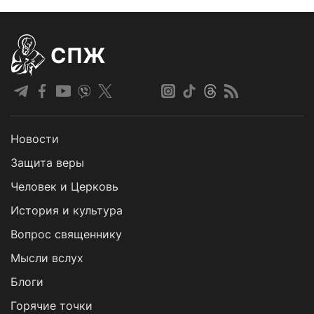
СПЖ
Новости
Защита веры
Человек и Церковь
История и культура
Вопрос священнику
Мысли вслух
Блоги
Горячие точки