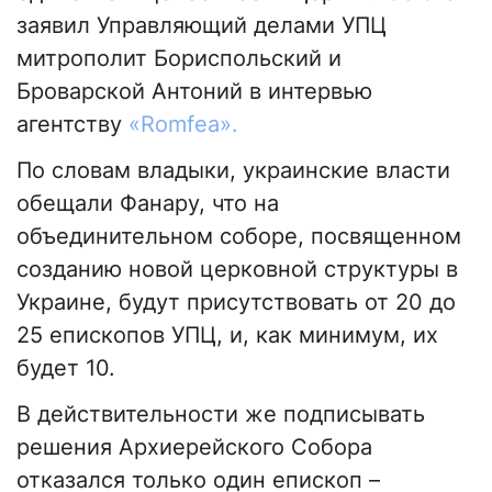
заявил Управляющий делами УПЦ
митрополит Бориспольский и
Броварской Антоний в интервью
агентству
«Romfea».
По словам владыки, украинские власти
обещали Фанару, что на
объединительном соборе, посвященном
созданию новой церковной структуры в
Украине, будут присутствовать от 20 до
25 епископов УПЦ, и, как минимум, их
будет 10.
В действительности же подписывать
решения Архиерейского Собора
отказался только один епископ –