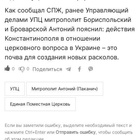
Как сообщал СПЖ, ранее Управляющий
делами УПЦ митрополит Бориспольский
и Броварской Антоний пояснил: действия
Константинополя в отношении
церковного вопроса в Украине – это
почва для создания новых расколов.
0
0
Поделиться
УПЦ
Митрополит Антоний (Паканич)
Единая Поместная Церковь
Если вы заметили ошибку, выделите необходимый текст и
нажмите Ctrl+Enter или
Отправить ошибку
, чтобы сообщить
об этом редакции.