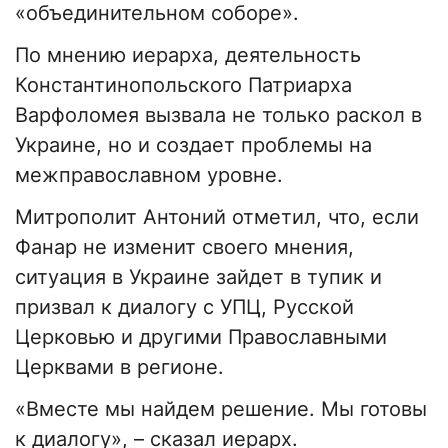
«объединительном соборе».
По мнению иерарха, деятельность
Константинопольского Патриарха
Варфоломея вызвала не только раскол в
Украине, но и создает проблемы на
межправославном уровне.
Митрополит Антоний отметил, что, если
Фанар не изменит своего мнения,
ситуация в Украине зайдет в тупик и
призвал к диалогу с УПЦ, Русской
Церковью и другими Православными
Церквами в регионе.
«Вместе мы найдем решение. Мы готовы
к диалогу», – сказал иерарх.