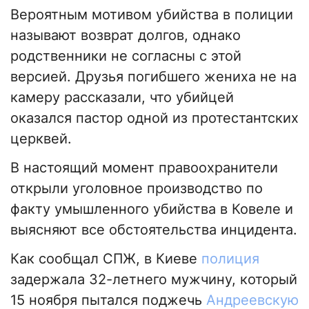
Вероятным мотивом убийства в полиции
называют возврат долгов, однако
родственники не согласны с этой
версией. Друзья погибшего жениха не на
камеру рассказали, что убийцей
оказался пастор одной из протестантских
церквей.
В настоящий момент правоохранители
открыли уголовное производство по
факту умышленного убийства в Ковеле и
выясняют все обстоятельства инцидента.
Как сообщал СПЖ, в Киеве
полиция
задержала 32-летнего мужчину, который
15 ноября пытался поджечь
Андреевскую