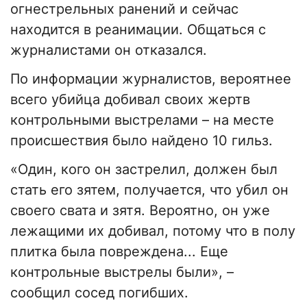
огнестрельных ранений и сейчас
находится в реанимации. Общаться с
журналистами он отказался.
По информации журналистов, вероятнее
всего убийца добивал своих жертв
контрольными выстрелами – на месте
происшествия было найдено 10 гильз.
«Один, кого он застрелил, должен был
стать его зятем, получается, что убил он
своего свата и зятя. Вероятно, он уже
лежащими их добивал, потому что в полу
плитка была повреждена... Еще
контрольные выстрелы были», –
сообщил сосед погибших.