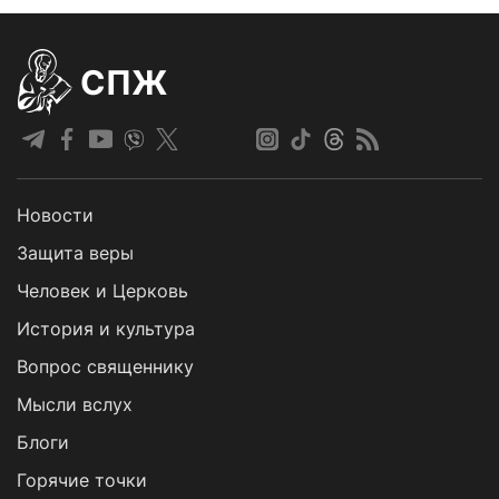
СПЖ
Новости
Защита веры
Человек и Церковь
История и культура
Вопрос священнику
Мысли вслух
Блоги
Горячие точки