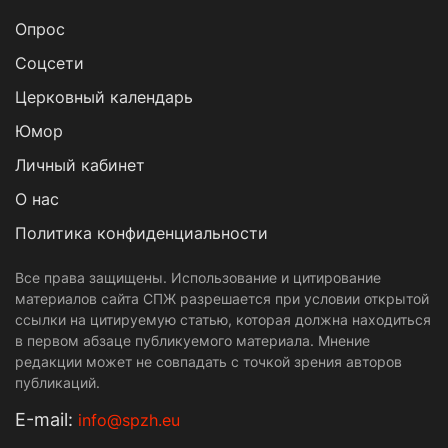
Опрос
Cоцсети
Церковный календарь
Юмор
Личный кабинет
О нас
Политика конфиденциальности
Все права защищены. Использование и цитирование
материалов сайта СПЖ разрешается при условии открытой
ссылки на цитируемую статью, которая должна находиться
в первом абзаце публикуемого материала. Мнение
редакции может не совпадать с точкой зрения авторов
публикаций.
Е-mail:
info@spzh.eu