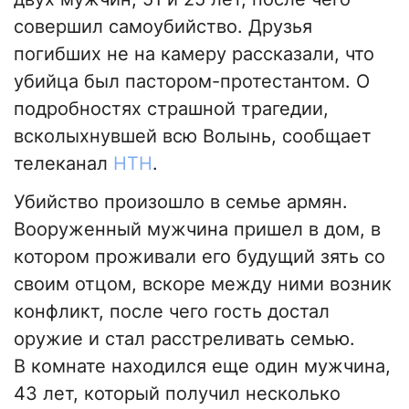
совершил самоубийство. Друзья
погибших не на камеру рассказали, что
убийца был пастором-протестантом. О
подробностях страшной трагедии,
всколыхнувшей всю Волынь, сообщает
телеканал
НТН
.
Убийство произошло в семье армян.
Вооруженный мужчина пришел в дом, в
котором проживали его будущий зять со
своим отцом, вскоре между ними возник
конфликт, после чего гость достал
оружие и стал расстреливать семью.
В комнате находился еще один мужчина,
43 лет, который получил несколько