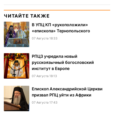
ЧИТАЙТЕ ТАКЖЕ
В УПЦ КП «рукоположили»
«епископа» Тернопольского
07 Августа 18:33
РПЦЗ учредила новый
русскоязычный богословский
институт в Европе
07 Августа 18:13
Епископ Александрийской Церкви
призвал РПЦ уйти из Африки
07 Августа 17:43