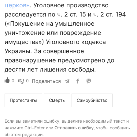
церковь
. Уголовное производство
расследуется по ч. 2 ст. 15 и ч. 2 ст. 194
(«Покушение на умышленное
уничтожение или повреждение
имущества») Уголовного кодекса
Украины. За совершенное
правонарушение предусмотрено до
десяти лет лишения свободы.
0
0
Поделиться
Протестанты
Смерть
Самоубийство
Если вы заметили ошибку, выделите необходимый текст и
нажмите Ctrl+Enter или
Отправить ошибку
, чтобы сообщить
об этом редакции.