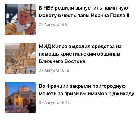
В НБУ решили выпустить памятную
монету в честь папы Иоанна Павла II
07 Августа 16:54
МИД Кипра выделил средства на
помощь христианским общинам
Ближнего Востока
07 Августа 16:12
Во Франции закрыли пригородную
мечеть за призывы имамов к джихаду
07 Августа 15:44