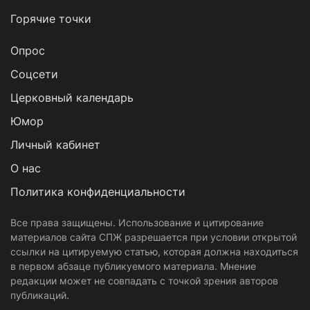
Горячие точки
Опрос
Cоцсети
Церковный календарь
Юмор
Личный кабинет
О нас
Политика конфиденциальности
Все права защищены. Использование и цитирование
материалов сайта СПЖ разрешается при условии открытой
ссылки на цитируемую статью, которая должна находиться
в первом абзаце публикуемого материала. Мнение
редакции может не совпадать с точкой зрения авторов
публикаций.