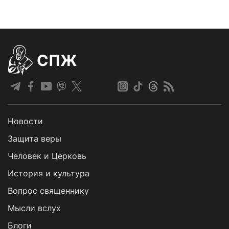
СПЖ
Новости
Защита веры
Человек и Церковь
История и культура
Вопрос священнику
Мысли вслух
Блоги