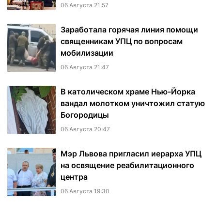
06 Августа 21:57
Заработала горячая линия помощи
священникам УПЦ по вопросам
мобилизации
06 Августа 21:47
В католическом храме Нью-Йорка
вандал молотком уничтожил статую
Богородицы
06 Августа 20:47
Мэр Львова пригласил иерарха УПЦ
на освящение реабилитационного
центра
06 Августа 19:30