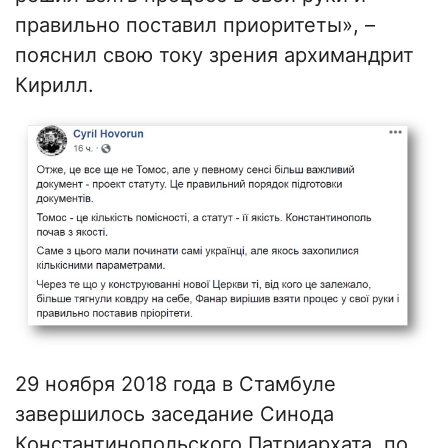
правильно поставил приоритеты», –
пояснил свою току зрения архимандрит
Кирилл.
29 ноября 2018 года в Стамбуле
завершилось заседание Синода
Константинопольского Патриархата, по