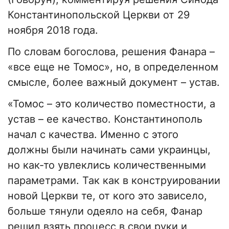
Константинопольской Церкви от 29
ноября 2018 года.
По словам богослова, решения Фанара –
«все еще не Томос», но, в определенном
смысле, более важный документ – устав.
«Томос – это количество поместности, а
устав – ее качество. Константинополь
начал с качества. Именно с этого
должны были начинать сами украинцы,
но как-то увлеклись количественными
параметрами. Так как в конструировании
новой Церкви те, от кого это зависело,
больше тянули одеяло на себя, Фанар
решил взять процесс в свои руки и