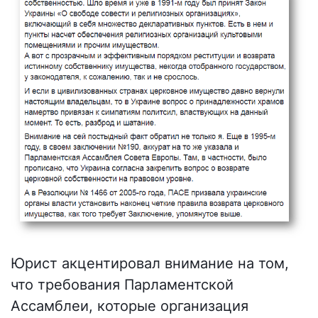
Юрист акцентировал внимание на том,
что требования Парламентской
Ассамблеи, которые организация