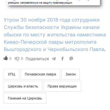
Утром 30 ноября 2018 года сотрудники
Службы безопасности Украины начали
обыски по месту жительства наместника
Киево-Печерской лавры митрополита
Вышгородского и Чернобыльского Павла
.
0
0
Поделиться
УПЦ
Почаевская лавра
Закон
Церковь и власть
Права верующих
Гонения на Церковь