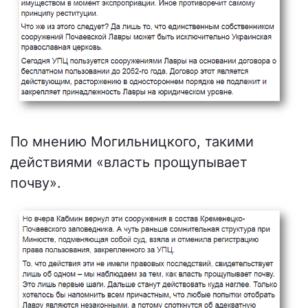
По мнению Могильницкого, такими
действиями «власть прощупывает
почву».