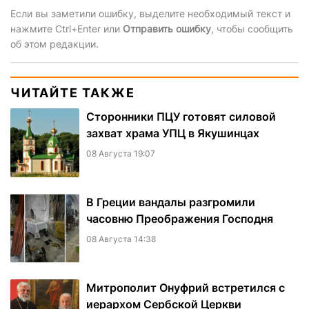
Если вы заметили ошибку, выделите необходимый текст и
нажмите Ctrl+Enter или
Отправить ошибку
, чтобы сообщить
об этом редакции.
ЧИТАЙТЕ ТАКЖЕ
Сторонники ПЦУ готовят силовой
захват храма УПЦ в Якушинцах
08 Августа 19:07
В Греции вандалы разгромили
часовню Преображения Господня
08 Августа 14:38
Митрополит Онуфрий встретился с
иерархом Сербской Церкви