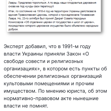
Эксперт добавил, что в 1991-м году
власти Украины приняли Закон «О
свободе совести и религиозных
организациях», в котором есть пункты об
обеспечении религиозных организаций
культовыми помещениями и прочим
имуществом. По мнению юриста, об этом
нормативно-правовом акте нынешние
власти не помнят.