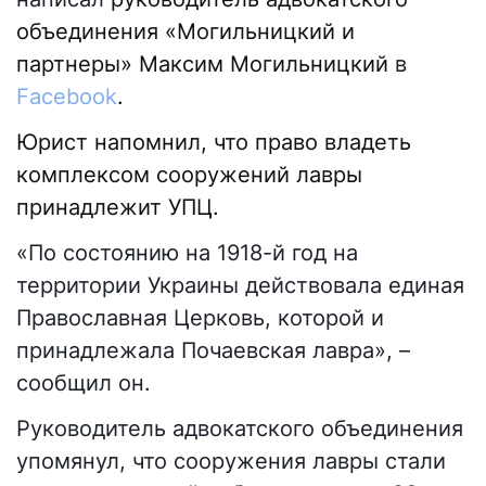
объединения «Могильницкий и
партнеры» Максим Могильницкий
в
Facebook
.
Юрист напомнил, что право владеть
комплексом сооружений лавры
принадлежит УПЦ.
«
По состоянию на 1918-й год на
территории Украины действовала единая
Православная Церковь, которой и
принадлежала Почаевская лавра», –
сообщил он.
Руководитель адвокатского объединения
упомянул, что сооружения лавры стали