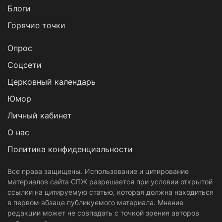
Блоги
Горячие точки
Опрос
Cоцсети
Церковный календарь
Юмор
Личный кабинет
О нас
Политика конфиденциальности
Все права защищены. Использование и цитирование
материалов сайта СПЖ разрешается при условии открытой
ссылки на цитируемую статью, которая должна находиться
в первом абзаце публикуемого материала. Мнение
редакции может не совпадать с точкой зрения авторов