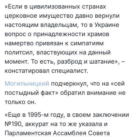
«Если в цивилизованных странах
церковное имущество давно вернули
настоящим владельцам, то в Украине
вопрос о принадлежности храмов
намертво привязан к симпатиям
политсил, властвующих на данный
момент. То есть, разброд и шатание», –
констатировал специалист.
Могильницкий
подчеркнул, что на «сей
постыдный факт» обратил внимание не
только он.
«
Еще в 1995-м году, в своем заключении
№190, аккурат на то же указала и
Парламентская Ассамблея Совета