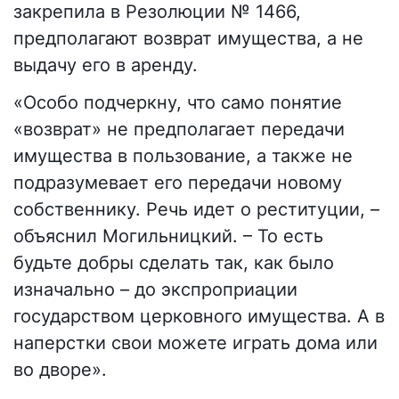
закрепила в Резолюции № 1466,
предполагают возврат имущества, а не
выдачу его в аренду.
«
Особо подчеркну, что само понятие
«возврат» не предполагает передачи
имущества в пользование, а также не
подразумевает его передачи новому
собстве
ннику. Речь идет о реституции, –
объяснил Могильницкий. –
То есть
будьте добры сделать так, как было
изначально – до экспроприации
государством церковного имущества. А в
наперстки свои можете играть дома или
во дворе
».