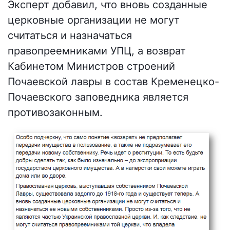
Эксперт добавил, что вновь созданные
церковные организации не могут
считаться и назначаться
правопреемниками УПЦ, а возврат
Кабинетом Министров строений
Почаевской лавры в состав Кременецко-
Почаевского заповедника является
противозаконным.