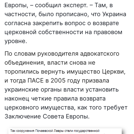
Европы, – сообщил эксперт. – Там, в
частности, было прописано, что Украина
согласна закрепить вопрос о возврате
церковной собственности на правовом
уровне.
По словам руководителя адвокатского
объединения, власти снова не
торопились вернуть имущество Церкви,
и тогда ПАСЕ в 2005 году призвала
украинские органы власти установить
наконец четкие правила возврата
церковного имущества, как того требует
Заключение Совета Европы.