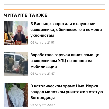
ЧИТАЙТЕ ТАКЖЕ
В Виннице запретили в служении
священника, обвиняемого в помощи
уклонистам
06 Августа 21:57
Заработала горячая линия помощи
священникам УПЦ по вопросам
мобилизации
06 Августа 21:47
В католическом храме Нью-Йорка
вандал молотком уничтожил статую
Богородицы
06 Августа 20:47