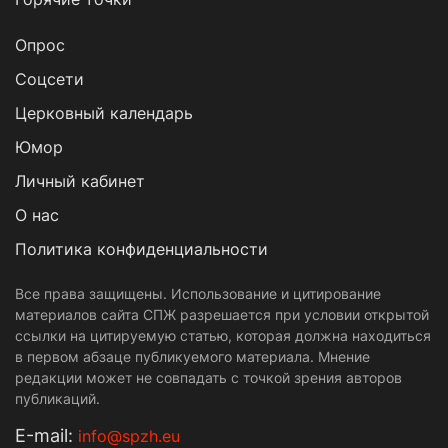
Опрос
Cоцсети
Церковный календарь
Юмор
Личный кабинет
О нас
Политика конфиденциальности
Все права защищены. Использование и цитирование
материалов сайта СПЖ разрешается при условии открытой
ссылки на цитируемую статью, которая должна находиться
в первом абзаце публикуемого материала. Мнение
редакции может не совпадать с точкой зрения авторов
публикаций.
Е-mail:
info@spzh.eu