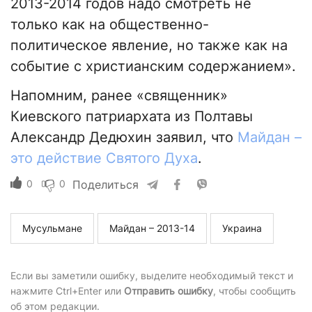
2013-2014 годов надо смотреть не
только как на общественно-
политическое явление, но также как на
событие с христианским содержанием».
Напомним, ранее «священник»
Киевского патриархата из Полтавы
Александр Дедюхин заявил, что
Майдан –
это действие Святого Духа
.
0
0
Поделиться
Мусульмане
Майдан – 2013-14
Украина
Если вы заметили ошибку, выделите необходимый текст и
нажмите Ctrl+Enter или
Отправить ошибку
, чтобы сообщить
об этом редакции.