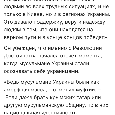
людьми во всех трудных ситуациях, и не
только в Киеве, но и в регионах Украины.
Это давало поддержку, веру и надежду
людям в том, что они находятся на
верном пути и в конце концов победят».
Он убежден, что именно с Революции
Достоинства начался отсчет момента,
когда мусульмане Украины стали
осознавать себя украинцами.
«Ведь мусульмане Украины были как
аморфная масса, – отметил муфтий. –
Если даже брать крымских татар или
другую мусульманскую общину, то в них
национальная идентичность