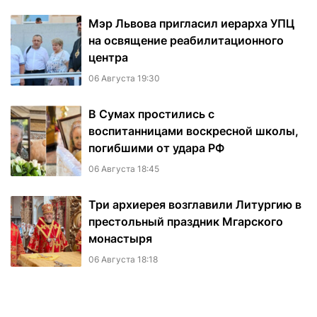
Мэр Львова пригласил иерарха УПЦ
на освящение реабилитационного
центра
06 Августа 19:30
В Сумах простились с
воспитанницами воскресной школы,
погибшими от удара РФ
06 Августа 18:45
Три архиерея возглавили Литургию в
престольный праздник Мгарского
монастыря
06 Августа 18:18