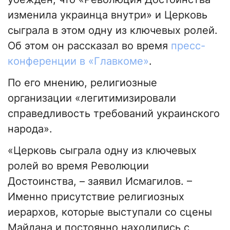
изменила украинца внутри» и Церковь
сыграла в этом одну из ключевых ролей.
Об этом он рассказал во время
пресс-
конференции в «Главкоме»
.
По его мнению, религиозные
организации «легитимизировали
справедливость требований украинского
народа».
«Церковь сыграла одну из ключевых
ролей во время Революции
Достоинства, – заявил Исмагилов. –
Именно присутствие религиозных
иерархов, которые выступали со сцены
Майдана и постоянно находились с