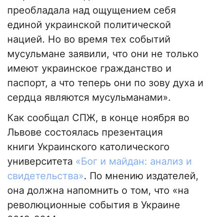
преобладала над ощущением себя
единой украинской политической
нацией. Но во время тех событий
мусульмане заявили, что они не только
имеют украинское гражданство и
паспорт, а что теперь они по зову духа и
сердца являются мусульманами».
Как сообщал СПЖ, в конце ноября во
Львове состоялась презентация
книги Украинского католического
университета
«Бог и майдан: анализ и
свидетельства»
. По мнению издателей,
она должна напомнить о том, что «на
революционные события в Украине