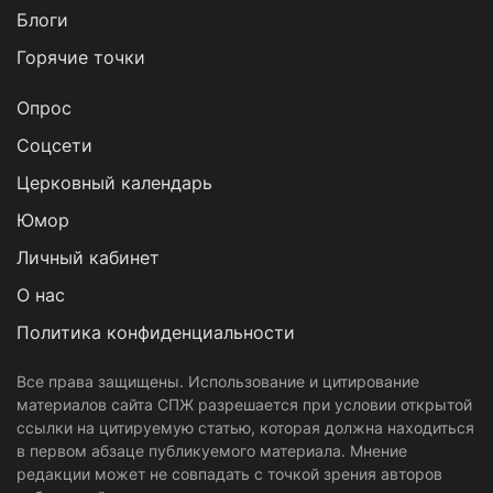
Блоги
Горячие точки
Опрос
Cоцсети
Церковный календарь
Юмор
Личный кабинет
О нас
Политика конфиденциальности
Все права защищены. Использование и цитирование
материалов сайта СПЖ разрешается при условии открытой
ссылки на цитируемую статью, которая должна находиться
в первом абзаце публикуемого материала. Мнение
редакции может не совпадать с точкой зрения авторов