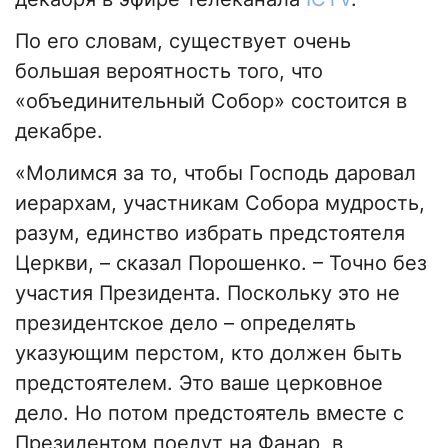
По его словам, существует очень
большая вероятность того, что
«объединительный Собор» состоится в
декабре.
«Молимся за то, чтобы Господь даровал
иерархам, участникам Собора мудрость,
разум, единство избрать предстоятеля
Церкви, – сказал Порошенко. – Точно без
участия Президента. Поскольку это не
президентское дело – определять
указующим перстом, кто должен быть
предстоятелем. Это ваше церковное
дело. Но потом предстоятель вместе с
Президентом поедут на Фанар, в