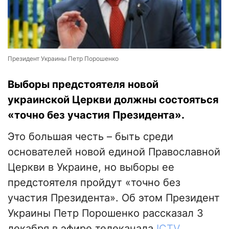
Президент Украины Петр Порошенко
Выборы предстоятеля новой
украинской Церкви должны состояться
«точно без участия Президента».
Это большая честь – быть среди
основателей новой единой Православной
Церкви в Украине, но выборы ее
предстоятеля пройдут «точно без
участия Президента». Об этом Президент
Украины Петр Порошенко рассказал 3
декабря в эфире телеканала
ICTV
.