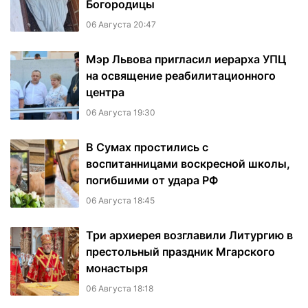
Богородицы
06 Августа 20:47
Мэр Львова пригласил иерарха УПЦ
на освящение реабилитационного
центра
06 Августа 19:30
В Сумах простились с
воспитанницами воскресной школы,
погибшими от удара РФ
06 Августа 18:45
Три архиерея возглавили Литургию в
престольный праздник Мгарского
монастыря
06 Августа 18:18