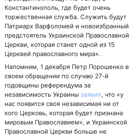
Константинополь, где будет очень
торжественная служба. Служить будут
Патриарх Варфоломей и новоизбранный
предстоятель Украинской Православной
Церкви, которая станет одной из 15
Церквей православного мира».
Напомним, 1 декабря Петр Порошенко в
своем обращении по случаю 27-й
годовщины референдума за
независимость Украины
заявил
, что «у
нас появится своя независимая ни от
кого Церковь, которая будет признана
мировым Православием», и Украинской
Православной Церкви больше не