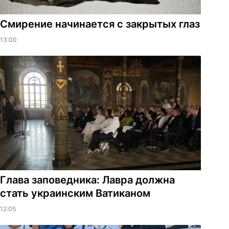
Смирение начинается с закрытых глаз
13:00
Глава заповедника: Лавра должна
стать украинским Ватиканом
12:05