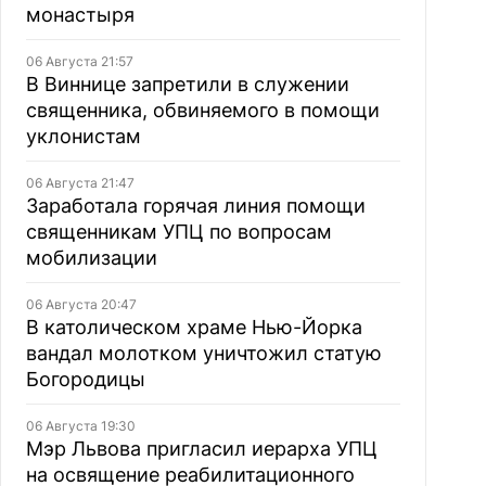
монастыря
06 Августа 21:57
В Виннице запретили в служении
священника, обвиняемого в помощи
уклонистам
06 Августа 21:47
Заработала горячая линия помощи
священникам УПЦ по вопросам
мобилизации
06 Августа 20:47
В католическом храме Нью-Йорка
вандал молотком уничтожил статую
Богородицы
06 Августа 19:30
Мэр Львова пригласил иерарха УПЦ
на освящение реабилитационного