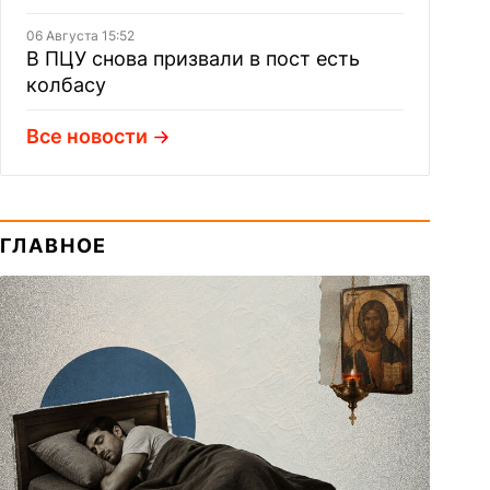
06 Августа 15:52
В ПЦУ снова призвали в пост есть
колбасу
Все новости
ГЛАВНОЕ