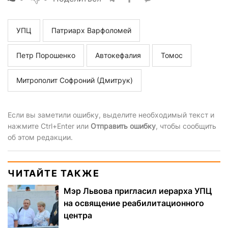
УПЦ
Патриарх Варфоломей
Петр Порошенко
Автокефалия
Томос
Митрополит Софроний (Дмитрук)
Если вы заметили ошибку, выделите необходимый текст и
нажмите Ctrl+Enter или
Отправить ошибку
, чтобы сообщить
об этом редакции.
ЧИТАЙТЕ ТАКЖЕ
Мэр Львова пригласил иерарха УПЦ
на освящение реабилитационного
центра