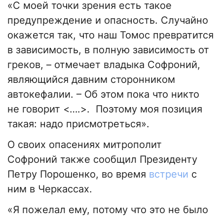
«С моей точки зрения есть такое
предупреждение и опасность. Случайно
окажется так, что наш Томос превратится
в зависимость, в полную зависимость от
греков, – отмечает владыка Софроний,
являющийся давним сторонником
автокефалии. – Об этом пока что никто
не говорит <….>. Поэтому моя позиция
такая: надо присмотреться».
О своих опасениях митрополит
Софроний также сообщил Президенту
Петру Порошенко, во время
встречи
с
ним в Черкассах.
«Я пожелал ему, потому что это не было