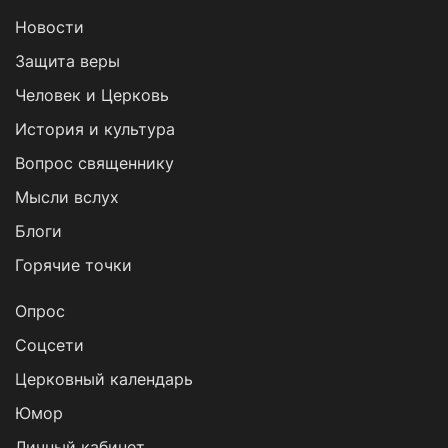
Новости
Защита веры
Человек и Церковь
История и культура
Вопрос священнику
Мысли вслух
Блоги
Горячие точки
Опрос
Cоцсети
Церковный календарь
Юмор
Личный кабинет