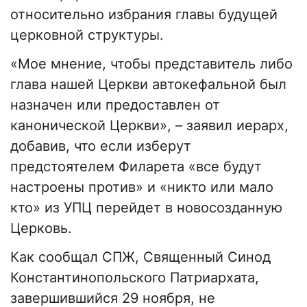
относительно избрания главы будущей
церковной структуры.
«Мое мнение, чтобы представитель либо
глава нашей Церкви автокефальной был
назначен или предоставлен от
канонической Церкви», – заявил иерарх,
добавив, что если изберут
предстоятелем Филарета «все будут
настроены против» и «никто или мало
кто» из УПЦ перейдет в новосозданную
Церковь.
Как сообщал СПЖ, Священный Синод
Константинопольского Патриархата,
завершившийся 29 ноября, не