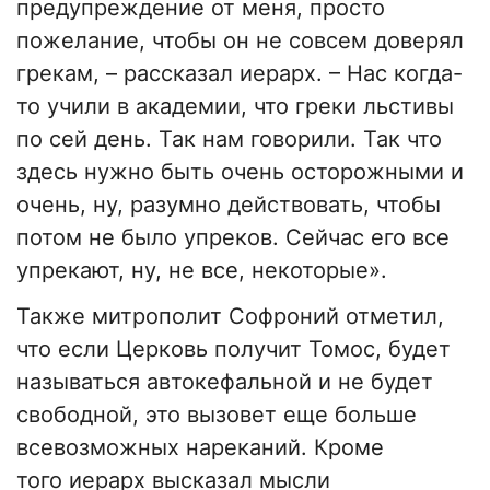
предупреждение от меня, просто
пожелание, чтобы он не совсем доверял
грекам, – рассказал иерарх. – Нас когда-
то учили в академии, что греки льстивы
по сей день. Так нам говорили. Так что
здесь нужно быть очень осторожными и
очень, ну, разумно действовать, чтобы
потом не было упреков. Сейчас его все
упрекают, ну, не все, некоторые».
Также митрополит Софроний отметил,
что если Церковь получит Томос, будет
называться автокефальной и не будет
свободной, это вызовет еще больше
всевозможных нареканий. Кроме
того иерарх высказал мысли