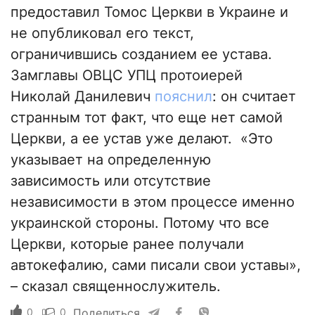
предоставил Томос Церкви в Украине и
не опубликовал его текст,
ограничившись созданием ее устава.
Замглавы ОВЦС УПЦ протоиерей
Николай Данилевич
пояснил
: он считает
странным тот факт, что еще нет самой
Церкви, а ее устав уже делают. «Это
указывает на определенную
зависимость или отсутствие
независимости в этом процессе именно
украинской стороны. Потому что все
Церкви, которые ранее получали
автокефалию, сами писали свои уставы»,
– сказал священнослужитель.
0
0
Поделиться