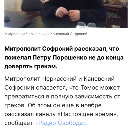
Митрополит Черкасский и Каневский Софроний
Митрополит Софроний рассказал, что
пожелал Петру Порошенко не до конца
доверять грекам.
Митрополит Черкасский и Каневский
Софроний опасается, что Томос может
превратиться в полную зависимость от
греков. Об этом он еще в ноябре
рассказал каналу «Настоящее время»,
сообщает
«Радио Свобода».