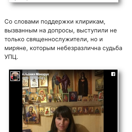
Со словами поддержки клирикам,
вызванным на допросы, выступили не
только священнослужители, но и
миряне, которым небезразлична судьба
УПЦ.