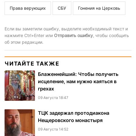
Права верующих
СБУ
Гонения на Церковь
Если вы заметили ошибку, выделите необходимый текст и
нажмите Ctrl+Enter или
Отправить ошибку
, чтобы сообщить
об этом редакции.
ЧИТАЙТЕ ТАКЖЕ
Блаженнейший: Чтобы получить
исцеление, нам нужно каяться в
грехах
09 Августа 18:47
ТЦК задержал протодиакона
Нещеровского монастыря
09 Августа 14:52