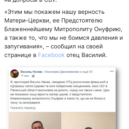
«Этим мы покажем нашу верность
Матери-Церкви, ее Предстоятелю
Блаженнейшему Митрополиту Онуфрию,
а также то, что мы не боимся давления и
запугивания», – сообщил на своей
странице в
Facebook
отец Василий.