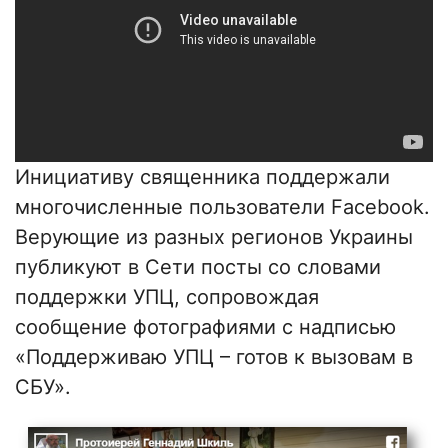
Инициативу священника поддержали
многочисленные пользователи Facebook.
Верующие из разных регионов Украины
публикуют в Сети посты со словами
поддержки УПЦ, сопровождая
сообщение фотографиями с надписью
«Поддерживаю УПЦ – готов к вызовам в
СБУ».