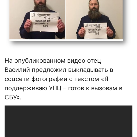
На опубликованном видео отец
Василий предложил выкладывать в
соцсети фотографии с текстом «Я
поддерживаю УПЦ – готов к вызовам в
СБУ».