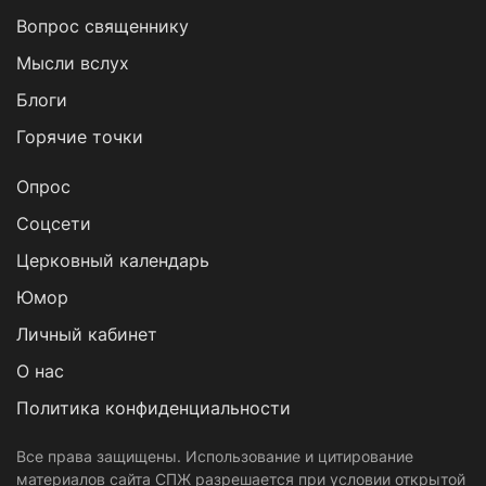
Вопрос священнику
Мысли вслух
Блоги
Горячие точки
Опрос
Cоцсети
Церковный календарь
Юмор
Личный кабинет
О нас
Политика конфиденциальности
Все права защищены. Использование и цитирование
материалов сайта СПЖ разрешается при условии открытой