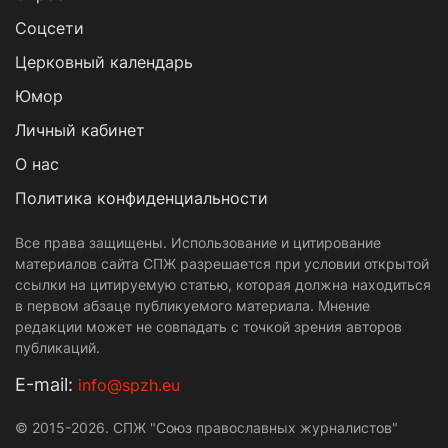
Cоцсети
Церковный календарь
Юмор
Личный кабинет
О нас
Политика конфиденциальности
Все права защищены. Использование и цитирование
материалов сайта СПЖ разрешается при условии открытой
ссылки на цитируемую статью, которая должна находиться
в первом абзаце публикуемого материала. Мнение
редакции может не совпадать с точкой зрения авторов
публикаций.
Е-mail:
info@spzh.eu
© 2015-2026. СПЖ "Союз православных журналистов"