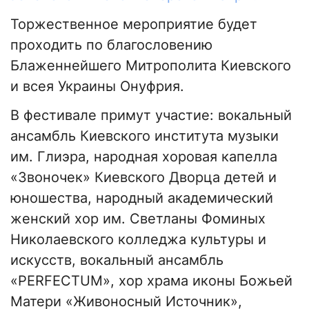
Торжественное мероприятие будет
проходить по благословению
Блаженнейшего Митрополита Киевского
и всея Украины Онуфрия.
В фестивале примут участие: вокальный
ансамбль Киевского института музыки
им. Глиэра, народная хоровая капелла
«Звоночек» Киевского Дворца детей и
юношества, народный академический
женский хор им. Светланы Фоминых
Николаевского колледжа культуры и
искусств, вокальный ансамбль
«PERFECTUM», хор храма иконы Божьей
Матери «Живоносный Источник»,