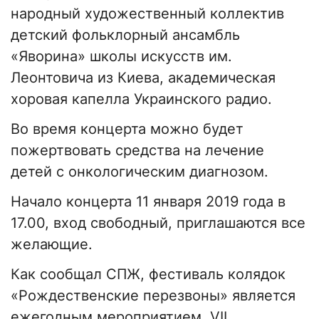
народный художественный коллектив
детский фольклорный ансамбль
«Яворина» школы искусств им.
Леонтовича из Киева, академическая
хоровая капелла Украинского радио.
Во время концерта можно будет
пожертвовать средства на лечение
детей с онкологическим диагнозом.
Начало концерта 11 января 2019 года в
17.00, вход свободный, приглашаются все
желающие.
Как сообщал СПЖ, фестиваль колядок
«Рождественские перезвоны» является
ежегодным мероприятием. VII