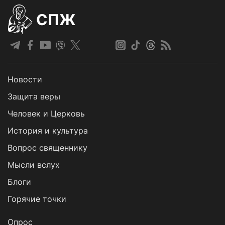
СПЖ
Новости
Защита веры
Человек и Церковь
История и культура
Вопрос священнику
Мысли вслух
Блоги
Горячие точки
Опрос