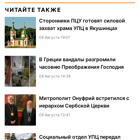
ЧИТАЙТЕ ТАКЖЕ
Сторонники ПЦУ готовят силовой
захват храма УПЦ в Якушинцах
08 Августа 19:07
В Греции вандалы разгромили
часовню Преображения Господня
08 Августа 14:38
Митрополит Онуфрий встретился с
иерархом Сербской Церкви
08 Августа 13:41
Социальный отдел УПЦ передал