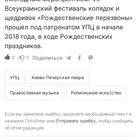
Всеукраинский фестиваль колядок и
щедривок «Рождественские перезвоны»
прошел под патронатом УПЦ в начале
2018 года, в ходе Рождественских
праздников.
0
0
Поделиться
УПЦ
Киево-Печерская лавра
Православная музыка
Религиозное искусство
Если вы заметили ошибку, выделите необходимый текст и
нажмите Ctrl+Enter или
Отправить ошибку
, чтобы сообщить
об этом редакции.