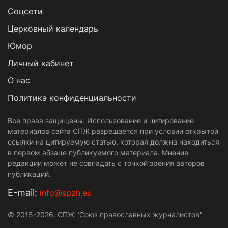
Cоцсети
Церковный календарь
Юмор
Личный кабинет
О нас
Политика конфиденциальности
Все права защищены. Использование и цитирование
материалов сайта СПЖ разрешается при условии открытой
ссылки на цитируемую статью, которая должна находиться
в первом абзаце публикуемого материала. Мнение
редакции может не совпадать с точкой зрения авторов
публикаций.
Е-mail:
info@spzh.eu
© 2015-2026. СПЖ "Союз православных журналистов"