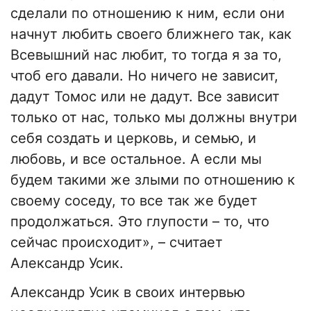
сделали по отношению к ним, если они
начнут любить своего ближнего так, как
Всевышний нас любит, то тогда я за то,
чтоб его давали. Но ничего не зависит,
дадут Томос или не дадут. Все зависит
только от нас, только мы должны внутри
себя создать и церковь, и семью, и
любовь, и все остальное. А если мы
будем такими же злыми по отношению к
своему соседу, то все так же будет
продолжаться. Это глупости – то, что
сейчас происходит», – считает
Александр Усик.
Александр Усик в своих интервью