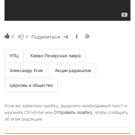
0
0
Поделиться
УПЦ
Киево-Печерская лавра
Александр Усик
Акции радикалов
Церковь и общество
Если вы заметили ошибку, выделите необходимый текст и
нажмите Ctrl+Enter или
Отправить ошибку
, чтобы сообщить
об этом редакции.