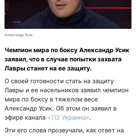
Александр Усик
Чемпион мира по боксу Александр Усик
заявил, что в случае попытки захвата
Лавры станет на ее защиту.
О своей готовности стать на защиту
Лавры и ее насельников заявил чемпион
мира по боксу в тяжелом весе
Александр Усик. Об этом он заявил в
эфире канала
«112 Украина»
.
Эти его слова прозвучали, как ответ на