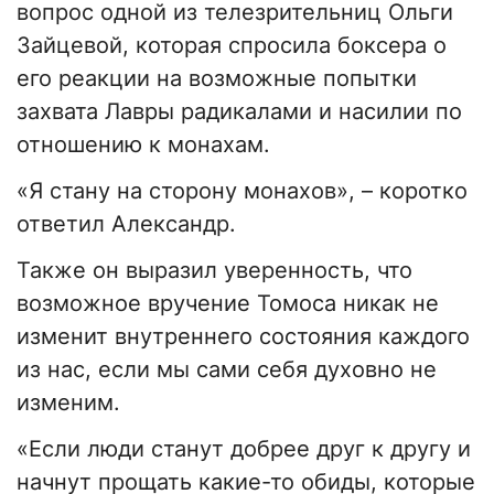
вопрос одной из телезрительниц Ольги
Зайцевой, которая спросила боксера о
его реакции на возможные попытки
захвата Лавры радикалами и насилии по
отношению к монахам.
«Я стану на сторону монахов», – коротко
ответил Александр.
Также он выразил уверенность, что
возможное вручение Томоса никак не
изменит внутреннего состояния каждого
из нас, если мы сами себя духовно не
изменим.
«Если люди станут добрее друг к другу и
начнут прощать какие-то обиды, которые