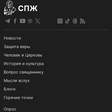
СПЖ
Новости
Защита веры
Человек и Церковь
История и культура
Вопрос священнику
Мысли вслух
Блоги
Горячие точки
Опрос