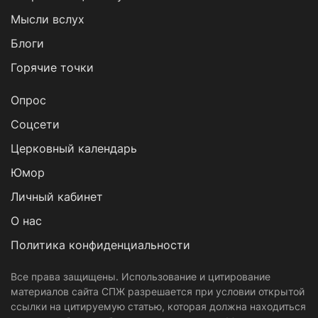
Мысли вслух
Блоги
Горячие точки
Опрос
Cоцсети
Церковный календарь
Юмор
Личный кабинет
О нас
Политика конфиденциальности
Все права защищены. Использование и цитирование
материалов сайта СПЖ разрешается при условии открытой
ссылки на цитируемую статью, которая должна находиться