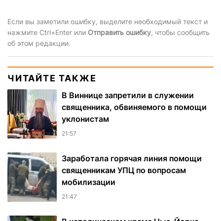
Если вы заметили ошибку, выделите необходимый текст и
нажмите Ctrl+Enter или
Отправить ошибку
, чтобы сообщить
об этом редакции.
ЧИТАЙТЕ ТАКЖЕ
В Виннице запретили в служении
священника, обвиняемого в помощи
уклонистам
21:57
Заработала горячая линия помощи
священникам УПЦ по вопросам
мобилизации
21:47