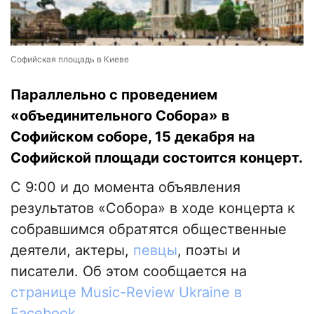
Софийская площадь в Киеве
Параллельно с проведением
«объединительного Собора» в
Софийском соборе, 15 декабря на
Софийской площади состоится концерт.
С 9:00 и до момента объявления
результатов «Собора» в ходе концерта к
собравшимся обратятся общественные
деятели, актеры,
певцы
, поэты и
писатели. Об этом сообщается на
странице Music-Review Ukraine в
Facebook
.