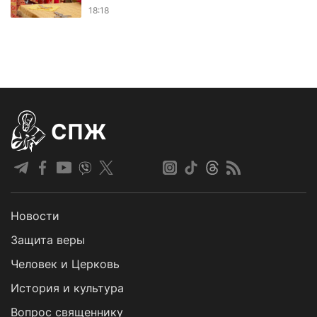
18:18
СПЖ
Новости
Защита веры
Человек и Церковь
История и культура
Вопрос священнику