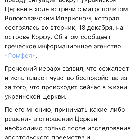
Церкви в ходе встречи с митрополитом
Волоколамским Иларионом, которая
состоялась во вторник, 18 декабря, на
острове Корфу. Об этом сообщает
греческое информационное агенство
«Ромфея»
.
Греческий иерарх заявил, что сожалеет
и испытывает чувство беспокойства из-
за того, что происходит сейчас в жизни
украинской Церкви.
По его мнению, принимать какие-либо
решения в отношении Церкви
необходимо только после исследования
апостольского преемства и