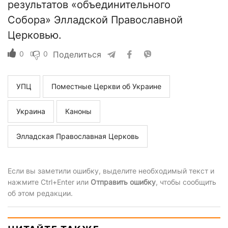
результатов «объединительного
Собора» Элладской Православной
Церковью.
0
0
Поделиться
УПЦ
Поместные Церкви об Украине
Украина
Каноны
Элладская Православная Церковь
Если вы заметили ошибку, выделите необходимый текст и
нажмите Ctrl+Enter или
Отправить ошибку
, чтобы сообщить
об этом редакции.