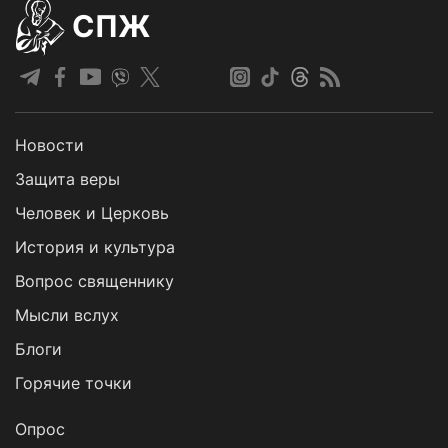
СПЖ
Новости
Защита веры
Человек и Церковь
История и культура
Вопрос священнику
Мысли вслух
Блоги
Горячие точки
Опрос