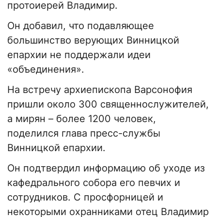
протоиерей Владимир.
Он добавил, что подавляющее
большинство верующих Винницкой
епархии не поддержали идеи
«объединения».
На встречу архиепископа Варсонофия
пришли около 300 священнослужителей,
а мирян – более 1200 человек,
поделился глава пресс-службы
Винницкой епархии.
Он подтвердил информацию об уходе из
кафедрального собора его певчих и
сотрудников. С просфорницей и
некоторыми охранниками отец Владимир