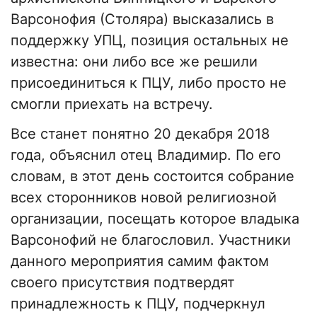
Варсонофия (Столяра) высказались в
поддержку УПЦ, позиция остальных не
известна: они либо все же решили
присоединиться к ПЦУ, либо просто не
смогли приехать на встречу.
Все станет понятно 20 декабря 2018
года, объяснил отец Владимир. По его
словам, в этот день состоится собрание
всех сторонников новой религиозной
организации, посещать которое владыка
Варсонофий не благословил. Участники
данного мероприятия самим фактом
своего присутствия подтвердят
принадлежность к ПЦУ, подчеркнул