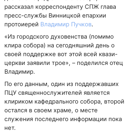
рассказал корреспонденту СПЖ глава
пресс-службы Винницкой епархии
протоиерей
Владимир Пучков
.
«Из городского духовенства (помимо
клира собора) на сегодняшний день о
своей поддержке вот этой всей квази-
церкви заявили трое», – поделился отец
Владимир.
По его данным, один из поддержавших
ПЦУ священнослужителей является
клириком кафедрального собора, второй
остался в своем храме, о месте
служения последнего информации пока
нет.