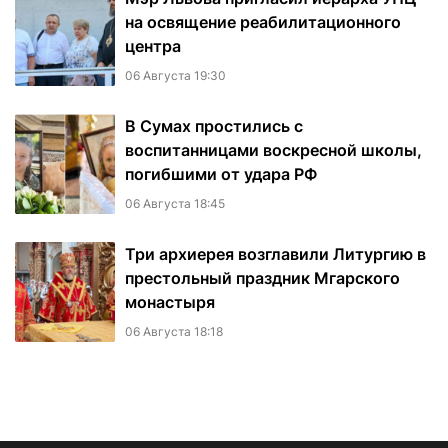
на освящение реабилитационного
центра
06 Августа 19:30
В Сумах простились с
воспитанницами воскресной школы,
погибшими от удара РФ
06 Августа 18:45
Три архиерея возглавили Литургию в
престольный праздник Мгарского
монастыря
06 Августа 18:18