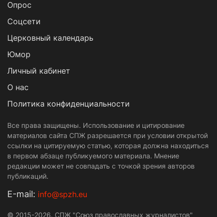
Опрос
Cоцсети
Церковный календарь
Юмор
Личный кабинет
О нас
Политика конфиденциальности
Все права защищены. Использование и цитирование
материалов сайта СПЖ разрешается при условии открытой
ссылки на цитируемую статью, которая должна находиться
в первом абзаце публикуемого материала. Мнение
редакции может не совпадать с точкой зрения авторов
публикаций.
Е-mail:
info@spzh.eu
© 2015-2026. СПЖ "Союз православных журналистов"