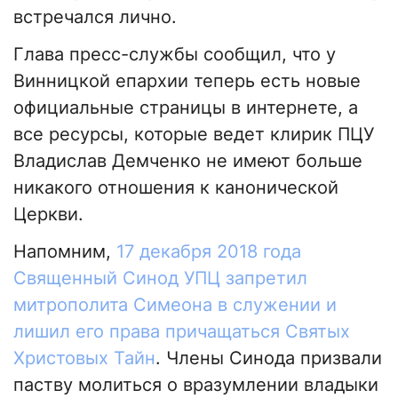
встречался лично.
Глава пресс-службы сообщил, что у
Винницкой епархии теперь есть новые
официальные страницы в интернете, а
все ресурсы, которые ведет клирик ПЦУ
Владислав Демченко не имеют больше
никакого отношения к канонической
Церкви.
Напомним,
17 декабря 2018 года
Священный Синод УПЦ запретил
митрополита Симеона в служении и
лишил его права причащаться Святых
Христовых Тайн
. Члены Синода призвали
паству молиться о вразумлении владыки