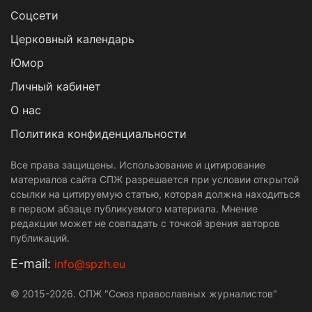
Cоцсети
Церковный календарь
Юмор
Личный кабинет
О нас
Политика конфиденциальности
Все права защищены. Использование и цитирование
материалов сайта СПЖ разрешается при условии открытой
ссылки на цитируемую статью, которая должна находиться
в первом абзаце публикуемого материала. Мнение
редакции может не совпадать с точкой зрения авторов
публикаций.
Е-mail:
info@spzh.eu
© 2015-2026. СПЖ "Союз православных журналистов"