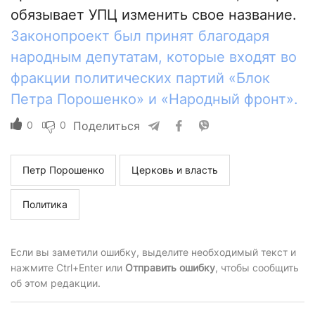
обязывает УПЦ изменить свое название.
Законопроект был принят благодаря
народным депутатам, которые входят во
фракции политических партий «Блок
Петра Порошенко» и «Народный фронт».
0
0
Поделиться
Петр Порошенко
Церковь и власть
Политика
Если вы заметили ошибку, выделите необходимый текст и
нажмите Ctrl+Enter или
Отправить ошибку
, чтобы сообщить
об этом редакции.