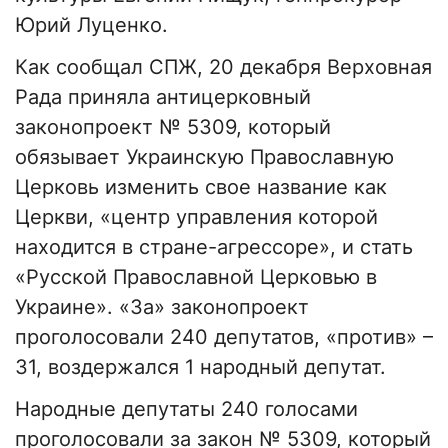
Юрий Луценко.
Как сообщал СПЖ, 20 декабря Верховная
Рада приняла антицерковный
законопроект № 5309, который
обязывает Украинскую Православную
Церковь изменить свое название как
Церкви, «центр управления которой
находится в стране-агрессоре», и стать
«Русской Православной Церковью в
Украине». «За» законопроект
проголосовали 240 депутатов, «против» –
31, воздержался 1 народный депутат.
Народные депутаты 240 голосами
проголосовали за закон № 5309, который