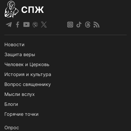
СПЖ
Новости
Защита веры
Человек и Церковь
История и культура
Вопрос священнику
Мысли вслух
Блоги
Горячие точки
Опрос