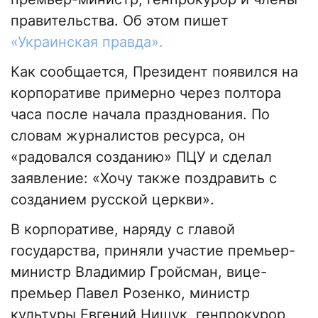
правительства. Об этом пишет
«Украинская правда».
Как сообщается, Президент появился на
корпоративе примерно через полтора
часа после начала празднования. По
словам журналистов ресурса, он
«радовался созданию» ПЦУ и сделал
заявление: «Хочу также поздравить с
созданием русской церкви».
В корпоративе, наряду с главой
государства, приняли участие премьер-
министр Владимир Гройсман, вице-
премьер Павел Розенко, министр
культуры Евгений Нищук, генпрокурор