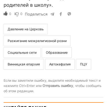
родителей в школу».
0
0
Поделиться
Давление на Церковь
Разжигание межрелигиозной розни
Социальные сети
Образование
Винницкая епархия
Автокефалия
ПЦУ
Если вы заметили ошибку, выделите необходимый текст и
нажмите Ctrl+Enter или
Отправить ошибку
, чтобы сообщить
об этом редакции.