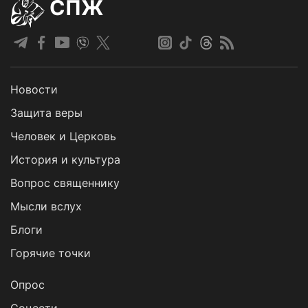
СПЖ
Новости
Защита веры
Человек и Церковь
История и культура
Вопрос священнику
Мысли вслух
Блоги
Горячие точки
Опрос