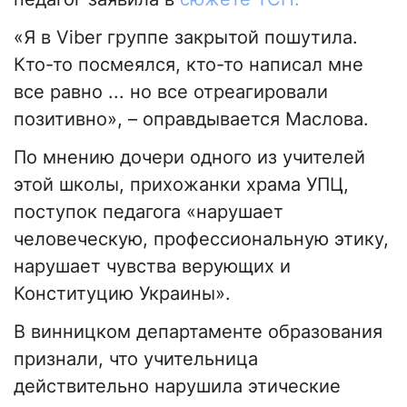
«Я в Viber группе закрытой пошутила.
Кто-то посмеялся, кто-то написал мне
все равно ... но все отреагировали
позитивно», – оправдывается Маслова.
По мнению дочери одного из учителей
этой школы, прихожанки храма УПЦ,
поступок педагога «нарушает
человеческую, профессиональную этику,
нарушает чувства верующих и
Конституцию Украины».
В винницком департаменте образования
признали, что учительница
действительно нарушила этические