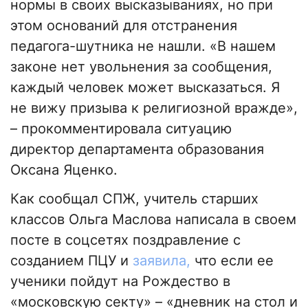
нормы в своих высказываниях, но при
этом оснований для отстранения
педагога-шутника не нашли. «В нашем
законе нет увольнения за сообщения,
каждый человек может высказаться. Я
не вижу призыва к религиозной вражде»,
– прокомментировала ситуацию
директор департамента образования
Оксана Яценко.
Как сообщал СПЖ, учитель старших
классов Ольга Маслова написала в своем
посте в соцсетях поздравление с
созданием ПЦУ и
заявила,
что если ее
ученики пойдут на Рождество в
«московскую секту» – «дневник на стол и